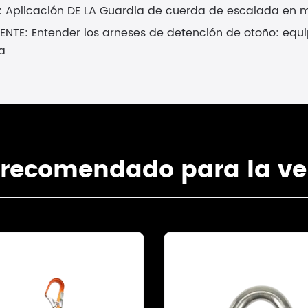
:
Aplicación DE LA Guardia de cuerda de escalada en
IENTE:
Entender los arneses de detención de otoño: equi
a
 recomendado para la ve