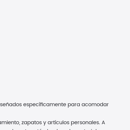
diseñados específicamente para acomodar
miento, zapatos y artículos personales. A