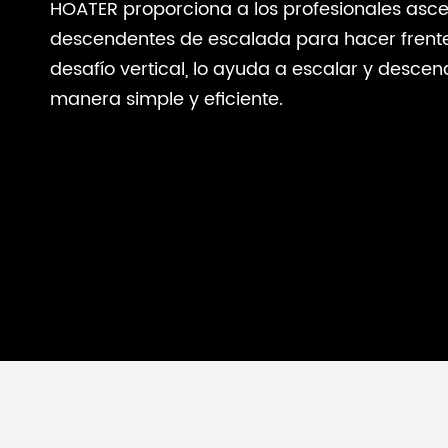
HOATER proporciona a los profesionales asc
descendentes de escalada para hacer frente
desafío vertical, lo ayuda a escalar y descen
manera simple y eficiente.