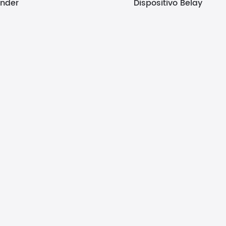
nder
Dispositivo Belay