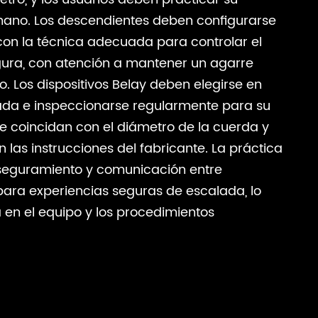
ano. Los descendientes deben configurarse
on la técnica adecuada para controlar el
ra, con atención a mantener un agarre
o. Los dispositivos Belay deben elegirse en
lada e inspeccionarse regularmente para su
 coincidan con el diámetro de la cuerda y
n las instrucciones del fabricante. La práctica
aseguramiento y comunicación entre
para experiencias seguras de escalada, lo
 en el equipo y los procedimientos