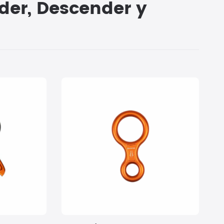
nder, Descender y