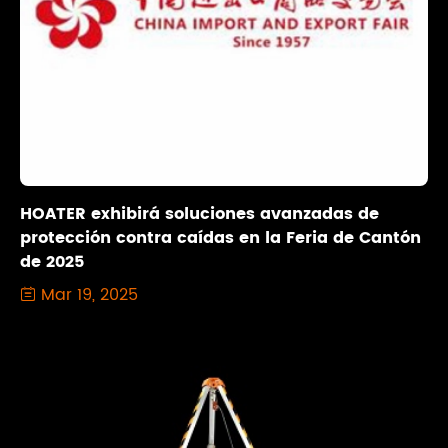
HOATER exhibirá soluciones avanzadas de
protección contra caídas en la Feria de Cantón
de 2025
Mar 19, 2025
