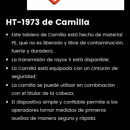
HT-1973 de Camilla
Este tablero de Camilla está hecho de material
PE, que no es liberado y libre de contaminación,
fuerte y duradero,
La transmisión de rayos X está disponible;
La Camilla está equipada con un cinturón de
seguridad;
La camilla se puede utilizar en combinación
con el titular de la cabeza;
El dispositivo simple y confiable permite a los
operadores tomar medidas de primeros
auxilios de manera segura y rápida.