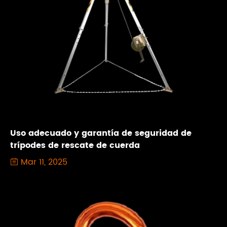
Uso adecuado y garantía de seguridad de
trípodes de rescate de cuerda
Mar 11, 2025
