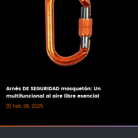
Arnés DE SEGURIDAD mosquetón: Un
multifuncional al aire libre esencial
Feb 28, 2025
