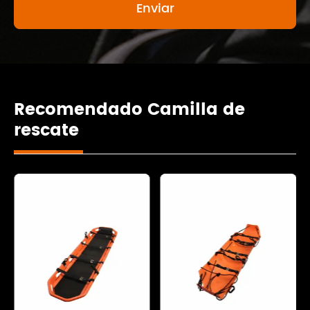
Recomendado Camilla de
rescate