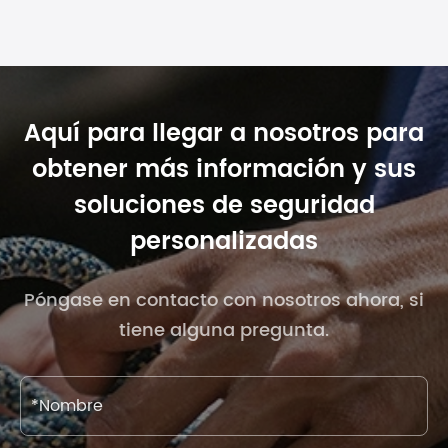
Aquí para llegar a nosotros para
obtener más información y sus
soluciones de seguridad
personalizadas
Póngase en contacto con nosotros ahora, si
tiene alguna pregunta.