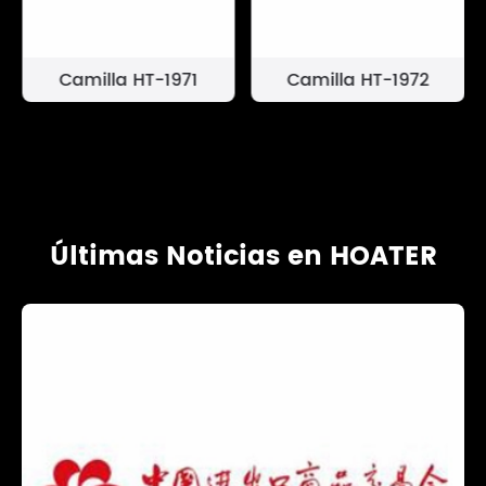
Camilla HT-1971
Camilla HT-1972
Últimas Noticias en HOATER