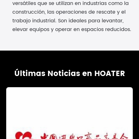
versátiles que se utilizan en industrias como la
construcción, las operaciones de rescate y el
trabajo industrial. Son ideales para levantar,
elevar equipos y operar en espacios reducidos.
Últimas Noticias en HOATER