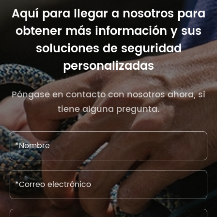
Aquí para llegar a nosotros para
obtener más información y sus
soluciones de seguridad
personalizadas
Póngase en contacto con nosotros ahora, si
tiene alguna pregunta.