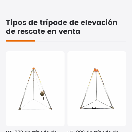
Tipos de trípode de elevación
de rescate en venta