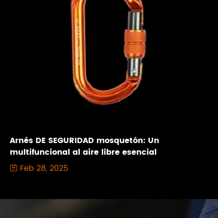
Arnés DE SEGURIDAD mosquetón: Un
multifuncional al aire libre esencial
Feb 28, 2025
