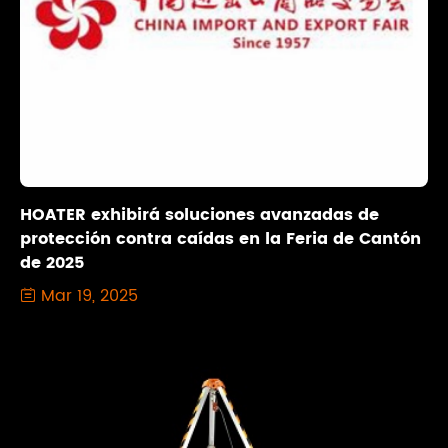
HOATER exhibirá soluciones avanzadas de
protección contra caídas en la Feria de Cantón
de 2025
Mar 19, 2025
