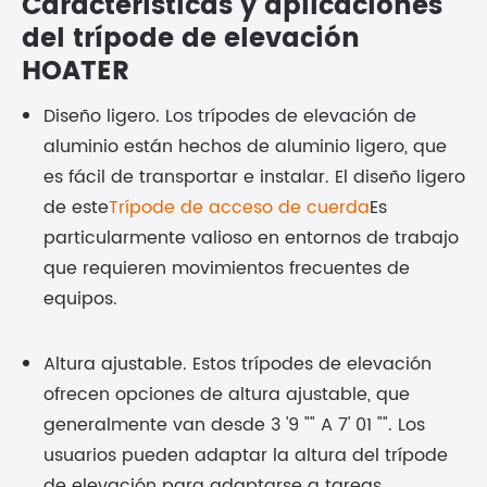
Características y aplicaciones
del trípode de elevación
HOATER
Diseño ligero. Los trípodes de elevación de
aluminio están hechos de aluminio ligero, que
es fácil de transportar e instalar. El diseño ligero
de este
Trípode de acceso de cuerda
Es
particularmente valioso en entornos de trabajo
que requieren movimientos frecuentes de
equipos.
Altura ajustable. Estos trípodes de elevación
ofrecen opciones de altura ajustable, que
generalmente van desde 3 '9 "" A 7' 01 "". Los
usuarios pueden adaptar la altura del trípode
de elevación para adaptarse a tareas