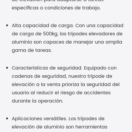
específicas o condiciones de trabajo.
Alta capacidad de carga. Con una capacidad
de carga de 500kg, los trípodes elevadores de
aluminio son capaces de manejar una amplia
gama de tareas.
Características de seguridad. Equipado con
cadenas de seguridad, nuestro trípode de
elevación a la venta prioriza la seguridad del
usuario al reducir el riesgo de accidentes
durante la operación.
Aplicaciones versátiles. Los trípodes de
elevación de aluminio son herramientas