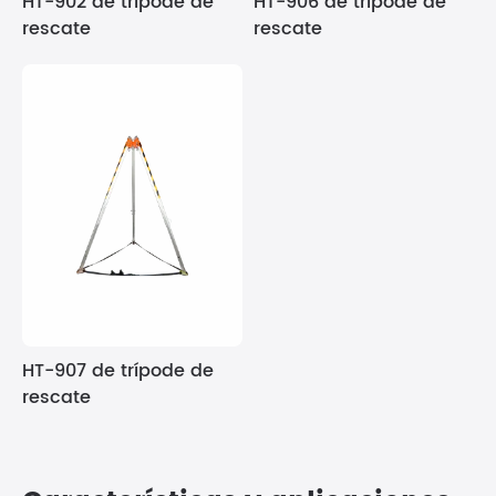
HT-902 de trípode de
HT-906 de trípode de
rescate
rescate
HT-907 de trípode de
rescate