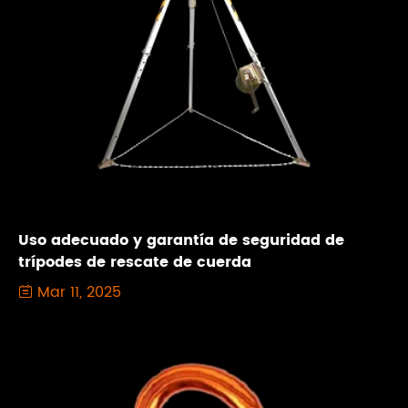
Uso adecuado y garantía de seguridad de
trípodes de rescate de cuerda
Mar 11, 2025
