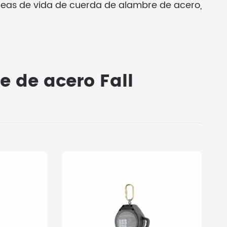
íneas de vida de cuerda de alambre de acero,
e de acero Fall