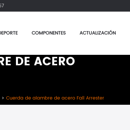
57
DEPORTE
COMPONENTES
ACTUALIZACIÓN
RE DE ACERO
Cuerda de alambre de acero Fall Arrester