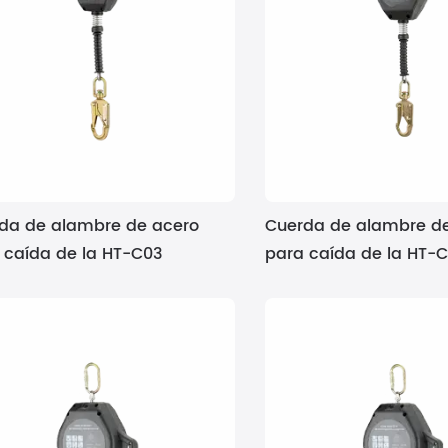
da de alambre de acero
Cuerda de alambre d
 caída de la HT-C03
para caída de la HT-