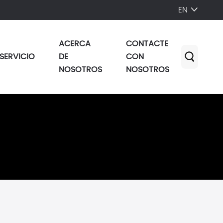
EN

ACERCA
CONTACTE
SERVICIO
DE
CON

NOSOTROS
NOSOTROS