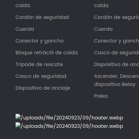
caída
caída
Cordón de seguridad
Cordón de seguri
Cuerda
Cuerda
Conector y gancho
Conector y ganc
Bloque retráctil de caída
Casco de seguri
Trípode de rescate
Dispositivo de anc
Casco de seguridad
Ascender, Descen
dispositivo Belay
Dispositivo de anclaje
Polea