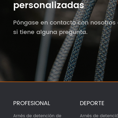
personalizadas
Póngase en contacto con nosotros 
si tiene alguna pregunta.
PROFESIONAL
DEPORTE
Arnés de detención de
Arnés de detenci