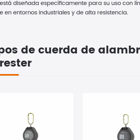
 está diseñada específicamente para su uso con l
 en entornos industriales y de alta resistencia.
pos de cuerda de alambr
rester