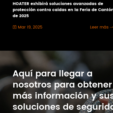
HOATER exhibirá soluciones avanzadas de
protección contra caídas en la Feria de Cantó
de 2025
Mar 19, 2025
Leer más

Aquí para llegar a
nosotros para obtener
más información y su
soluciones de segurid