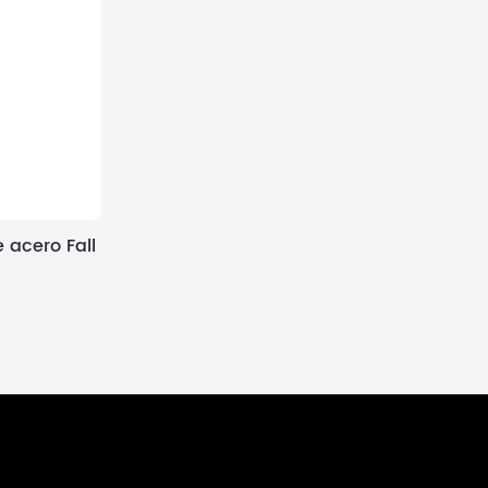
 acero Fall