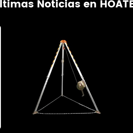
ltimas Noticias en HOAT