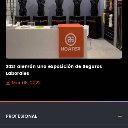
2021 alemán una exposición de Seguros
Laborales
Mar 08, 2022

PROFESIONAL
