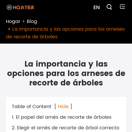

EN

Hogar
Blog
La importancia y las opciones para los arneses
de recorte de árboles
La importancia y las
opciones para los arneses de
recorte de árboles
Table of Content
[
Hide
]
1. El papel del arnés de recorte de árboles
2. Elegir el arnés de recorte de árbol correcto