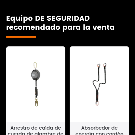
Equipo DE SEGURIDAD
recomendado para la venta
Arrestro de caída de
Absorbedor de
cuerda de alambre de
energía con cordón