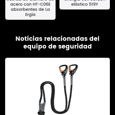
acero con HT-C06E
elástico 519Y
absorbentes de La
Ergía
Noticias relacionadas del
equipo de seguridad