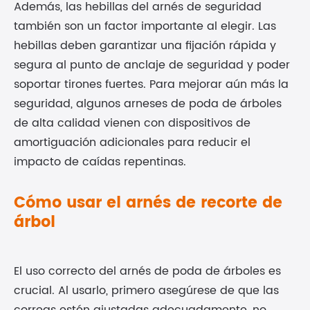
Además, las hebillas del arnés de seguridad
también son un factor importante al elegir. Las
hebillas deben garantizar una fijación rápida y
segura al punto de anclaje de seguridad y poder
soportar tirones fuertes. Para mejorar aún más la
seguridad, algunos arneses de poda de árboles
de alta calidad vienen con dispositivos de
amortiguación adicionales para reducir el
impacto de caídas repentinas.
Cómo usar el arnés de recorte de
árbol
El uso correcto del arnés de poda de árboles es
crucial. Al usarlo, primero asegúrese de que las