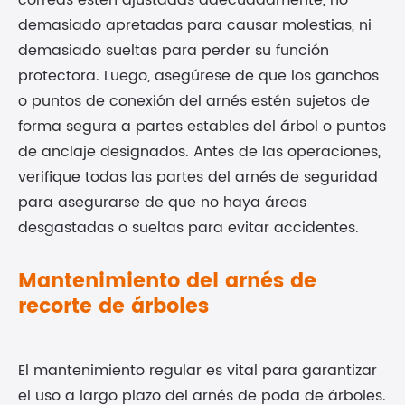
correas estén ajustadas adecuadamente, no
demasiado apretadas para causar molestias, ni
demasiado sueltas para perder su función
protectora. Luego, asegúrese de que los ganchos
o puntos de conexión del arnés estén sujetos de
forma segura a partes estables del árbol o puntos
de anclaje designados. Antes de las operaciones,
verifique todas las partes del arnés de seguridad
para asegurarse de que no haya áreas
desgastadas o sueltas para evitar accidentes.
Mantenimiento del arnés de
recorte de árboles
El mantenimiento regular es vital para garantizar
el uso a largo plazo del arnés de poda de árboles.