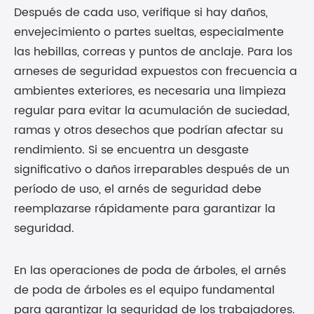
Después de cada uso, verifique si hay daños,
envejecimiento o partes sueltas, especialmente
las hebillas, correas y puntos de anclaje. Para los
arneses de seguridad expuestos con frecuencia a
ambientes exteriores, es necesaria una limpieza
regular para evitar la acumulación de suciedad,
ramas y otros desechos que podrían afectar su
rendimiento. Si se encuentra un desgaste
significativo o daños irreparables después de un
período de uso, el arnés de seguridad debe
reemplazarse rápidamente para garantizar la
seguridad.
En las operaciones de poda de árboles, el arnés
de poda de árboles es el equipo fundamental
para garantizar la seguridad de los trabajadores.