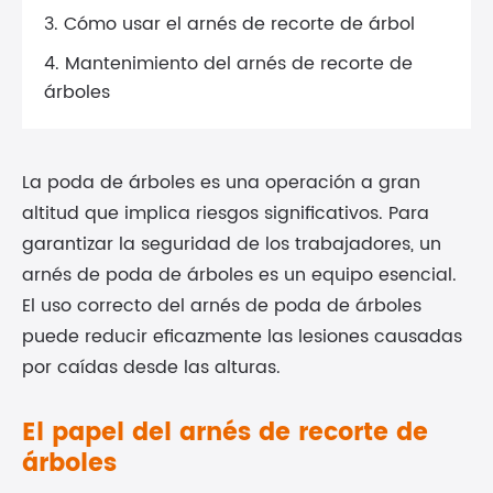
3. Cómo usar el arnés de recorte de árbol
4. Mantenimiento del arnés de recorte de
árboles
La poda de árboles es una operación a gran
altitud que implica riesgos significativos. Para
garantizar la seguridad de los trabajadores, un
arnés de poda de árboles es un equipo esencial.
El uso correcto del arnés de poda de árboles
puede reducir eficazmente las lesiones causadas
por caídas desde las alturas.
El papel del arnés de recorte de
árboles