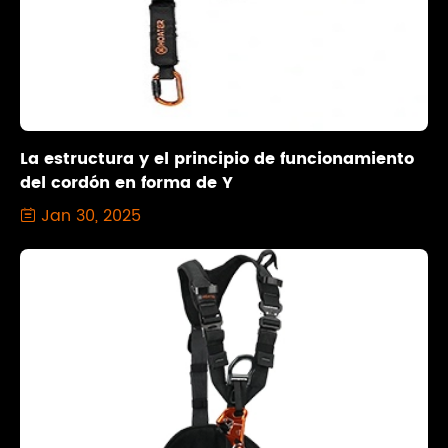
La estructura y el principio de funcionamiento
del cordón en forma de Y
Jan 30, 2025
