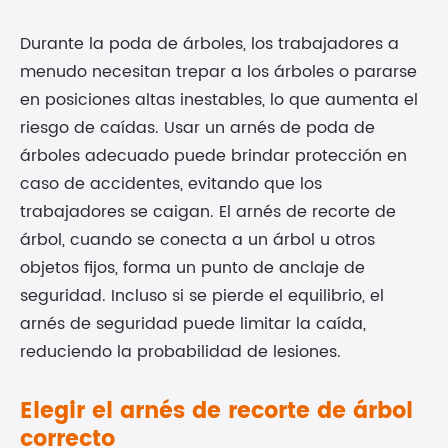
Durante la poda de árboles, los trabajadores a
menudo necesitan trepar a los árboles o pararse
en posiciones altas inestables, lo que aumenta el
riesgo de caídas. Usar un arnés de poda de
árboles adecuado puede brindar protección en
caso de accidentes, evitando que los
trabajadores se caigan. El arnés de recorte de
árbol, cuando se conecta a un árbol u otros
objetos fijos, forma un punto de anclaje de
seguridad. Incluso si se pierde el equilibrio, el
arnés de seguridad puede limitar la caída,
reduciendo la probabilidad de lesiones.
Elegir el arnés de recorte de árbol
correcto