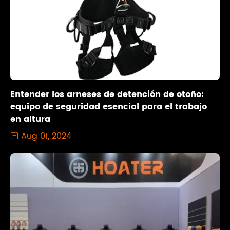
Entender los arneses de detención de otoño:
equipo de seguridad esencial para el trabajo
en altura
Aug 01, 2024
