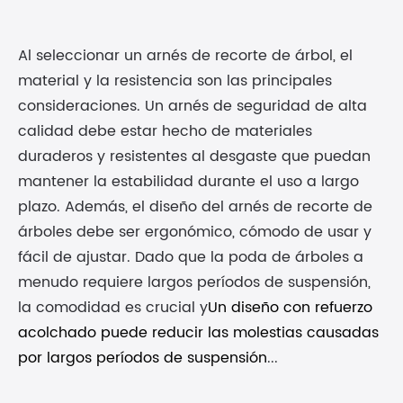
Al seleccionar un arnés de recorte de árbol, el
material y la resistencia son las principales
consideraciones. Un arnés de seguridad de alta
calidad debe estar hecho de materiales
duraderos y resistentes al desgaste que puedan
mantener la estabilidad durante el uso a largo
plazo. Además, el diseño del arnés de recorte de
árboles debe ser ergonómico, cómodo de usar y
fácil de ajustar. Dado que la poda de árboles a
menudo requiere largos períodos de suspensión,
la comodidad es crucial y
Un diseño con refuerzo
acolchado puede reducir las molestias causadas
por largos períodos de suspensión
...