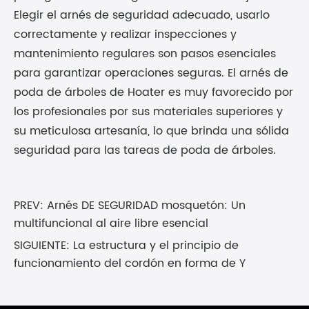
Elegir el arnés de seguridad adecuado, usarlo
correctamente y realizar inspecciones y
mantenimiento regulares son pasos esenciales
para garantizar operaciones seguras. El arnés de
poda de árboles de Hoater es muy favorecido por
los profesionales por sus materiales superiores y
su meticulosa artesanía, lo que brinda una sólida
seguridad para las tareas de poda de árboles.
PREV:
Arnés DE SEGURIDAD mosquetón: Un
multifuncional al aire libre esencial
SIGUIENTE:
La estructura y el principio de
funcionamiento del cordón en forma de Y