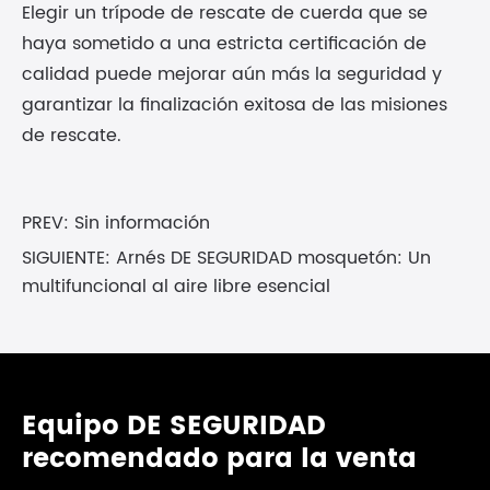
Elegir un trípode de rescate de cuerda que se
haya sometido a una estricta certificación de
calidad puede mejorar aún más la seguridad y
garantizar la finalización exitosa de las misiones
de rescate.
PREV: Sin información
SIGUIENTE:
Arnés DE SEGURIDAD mosquetón: Un
multifuncional al aire libre esencial
Equipo DE SEGURIDAD
recomendado para la venta