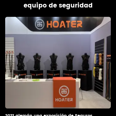
equipo de seguridad
2021 alemán una exposición de Seguros