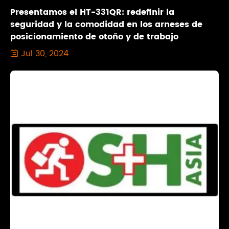
Presentamos el HT-331QR: redefinir la
seguridad y la comodidad en los arneses de
posicionamiento de otoño y de trabajo
Jul 30, 2024
