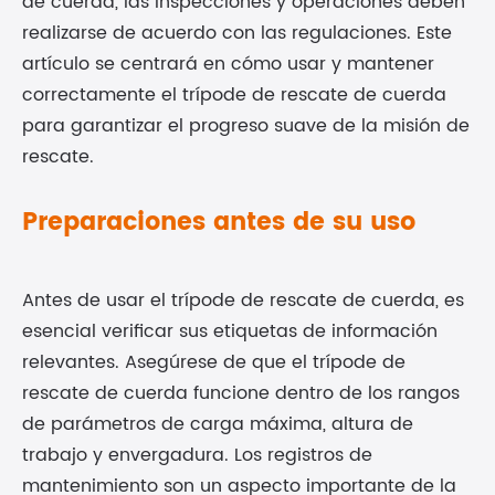
de cuerda, las inspecciones y operaciones deben
realizarse de acuerdo con las regulaciones. Este
artículo se centrará en cómo usar y mantener
correctamente el trípode de rescate de cuerda
para garantizar el progreso suave de la misión de
rescate.
Preparaciones antes de su uso
Antes de usar el trípode de rescate de cuerda, es
esencial verificar sus etiquetas de información
relevantes. Asegúrese de que el trípode de
rescate de cuerda funcione dentro de los rangos
de parámetros de carga máxima, altura de
trabajo y envergadura. Los registros de
mantenimiento son un aspecto importante de la