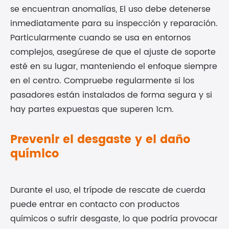
se encuentran anomalías, El uso debe detenerse
inmediatamente para su inspección y reparación.
Particularmente cuando se usa en entornos
complejos, asegúrese de que el ajuste de soporte
esté en su lugar, manteniendo el enfoque siempre
en el centro. Compruebe regularmente si los
pasadores están instalados de forma segura y si
hay partes expuestas que superen 1cm.
Prevenir el desgaste y el daño
químico
Durante el uso, el trípode de rescate de cuerda
puede entrar en contacto con productos
químicos o sufrir desgaste, lo que podría provocar