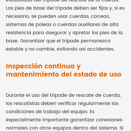
estabilidad del trípode de rescate de la cuerda.
Los pies de base del trípode deben ser fijos y, si es
necesario, se pueden usar cuerdas, correas,
sistemas de poleas o cuerdas auxiliares de alta
resistencia para asegurar y apretar los pies de la
base. Garantizar que el trípode permanezca
estable y no cambie, evitando así accidentes.
Inspección continua y
mantenimiento del estado de uso
Durante el uso del trípode de rescate de cuerda,
los rescatistas deben verificar regularmente las
condiciones de trabajo del equipo. Es
especialmente importante garantizar conexiones
normales con otros equipos dentro del sistema. Si