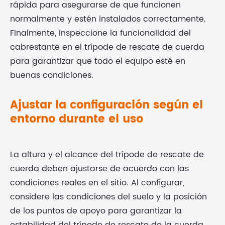
rápida para asegurarse de que funcionen
normalmente y estén instalados correctamente.
Finalmente, inspeccione la funcionalidad del
cabrestante en el trípode de rescate de cuerda
para garantizar que todo el equipo esté en
buenas condiciones.
Ajustar la configuración según el
entorno durante el uso
La altura y el alcance del trípode de rescate de
cuerda deben ajustarse de acuerdo con las
condiciones reales en el sitio. Al configurar,
considere las condiciones del suelo y la posición
de los puntos de apoyo para garantizar la