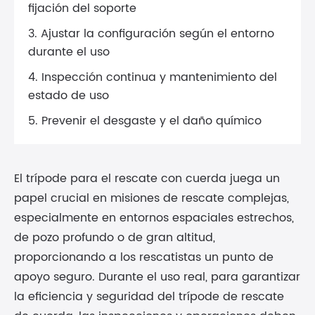
fijación del soporte
3. Ajustar la configuración según el entorno
durante el uso
4. Inspección continua y mantenimiento del
estado de uso
5. Prevenir el desgaste y el daño químico
El trípode para el rescate con cuerda juega un
papel crucial en misiones de rescate complejas,
especialmente en entornos espaciales estrechos,
de pozo profundo o de gran altitud,
proporcionando a los rescatistas un punto de
apoyo seguro. Durante el uso real, para garantizar
la eficiencia y seguridad del trípode de rescate