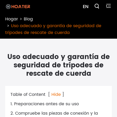

EN

Hogar
Blog
Uso adecuado y garantía de seguridad de
trípodes de rescate de cuerda
Uso adecuado y garantía de
seguridad de trípodes de
rescate de cuerda
Table of Content
[
Hide
]
1. Preparaciones antes de su uso
2. Compruebe las piezas de conexión y la