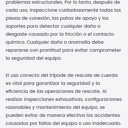
problemas estructurales. Por lo tanto, después de
cada uso, Inspeccione cuidadosamente todas las
piezas de conexión, las patas de apoyo y los
soportes para detectar cualquier daño o
desgaste causado por la fricción o el contacto
químico. Cualquier daño o anomalía debe
repararse con prontitud para evitar comprometer
la seguridad del equipo.
El uso correcto del trípode de rescate de cuerda
es vital para garantizar la seguridad y la
eficiencia de las operaciones de rescate. Al
realizar inspecciones exhaustivas, configuraciones
razonables y mantenimiento del equipo, se
pueden evitar de manera efectiva los accidentes
causados por fallas del equipo o uso inadecuado.