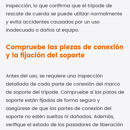
inspección, lo que confirma que el trípode de
rescate de cuerda se puede utilizar normalmente
y evita accidentes causados por un uso
inadecuado o daños al equipo.
Compruebe las piezas de conexión
y la fijación del soporte
Antes del uso, se requiere una inspección
detallada de cada parte de conexión del marco
de soporte del trípode. Compruebe si las patas de
soporte están fijadas de forma segura y
asegúrese de que las partes de conexión del
soporte no estén sueltas ni dañadas. Además,
verifique el estado de los pasadores de liberación