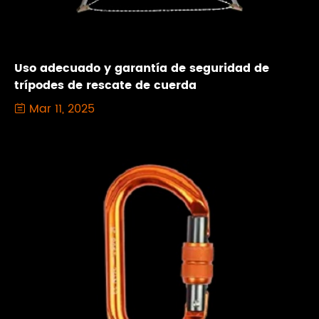
Uso adecuado y garantía de seguridad de
trípodes de rescate de cuerda
Mar 11, 2025
