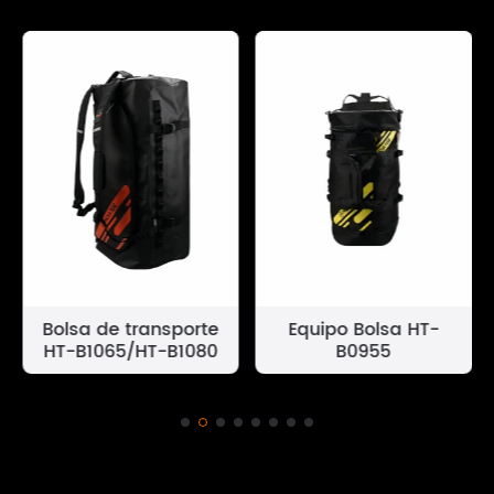
Bolsa de transporte
Equipo Bolsa HT-
HT-B1065/HT-B1080
B0955