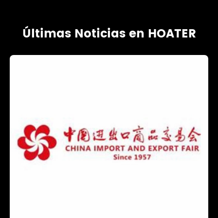
Últimas Noticias en HOATER