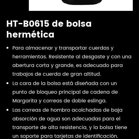
HT-B0615 de bolsa
hermética
Para almacenar y transportar cuerdas y
herramientas. Resistente al desgaste y con una
abertura corta y grande, es adecuado para
trabajos de cuerda de gran altitud.
La cara de la bolsa está diseñada con un
punto de bloqueo principal de cadena de
Margarita y correas de doble eslinga.
Las correas de hombro acolchadas de baja
absorción de agua son adecuadas para el
transporte de alta resistencia, y la bolsa tiene
un soporte para tarjetas de identificación.