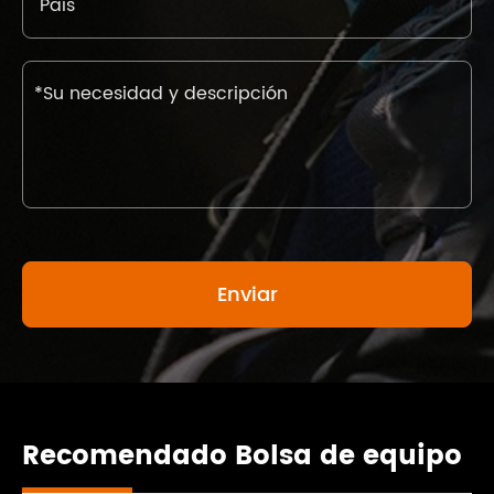
Recomendado Bolsa de equipo