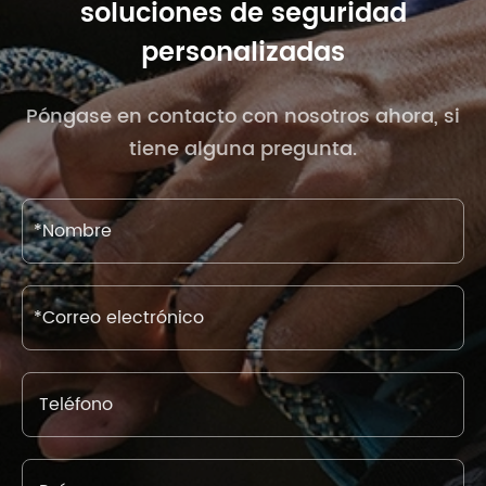
soluciones de seguridad
personalizadas
Póngase en contacto con nosotros ahora, si
tiene alguna pregunta.