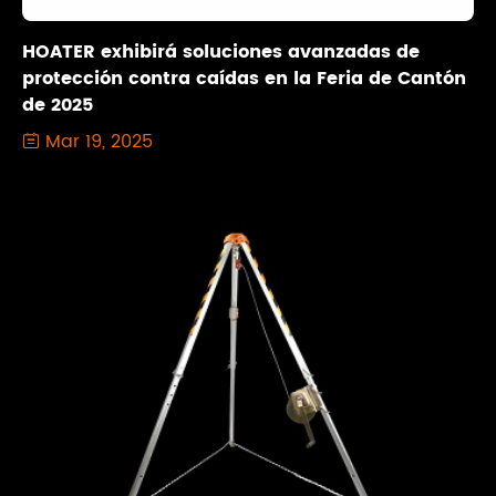
HOATER exhibirá soluciones avanzadas de
protección contra caídas en la Feria de Cantón
de 2025
Mar 19, 2025
