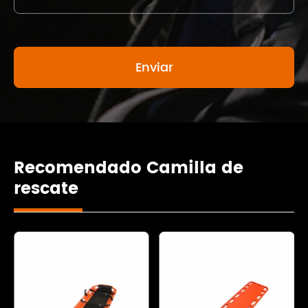
Recomendado Camilla de
rescate