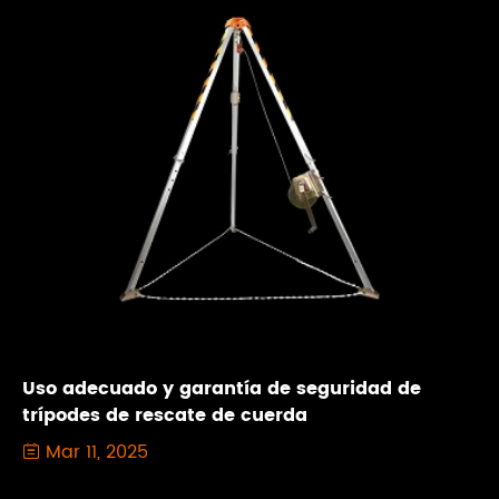
Uso adecuado y garantía de seguridad de
trípodes de rescate de cuerda
Mar 11, 2025
