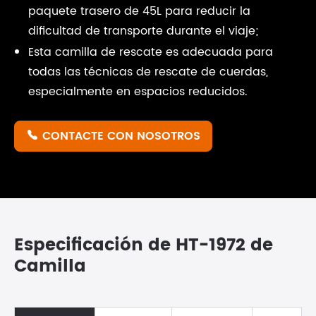
paquete trasero de 45L para reducir la
dificultad de transporte durante el viaje;
Esta camilla de rescate es adecuada para
todas las técnicas de rescate de cuerdas,
especialmente en espacios reducidos.
CONTACTE CON NOSOTROS

Especificación de HT-1972 de
Camilla