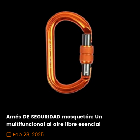
Arnés DE SEGURIDAD mosquetón: Un
multifuncional al aire libre esencial
Feb 28, 2025
