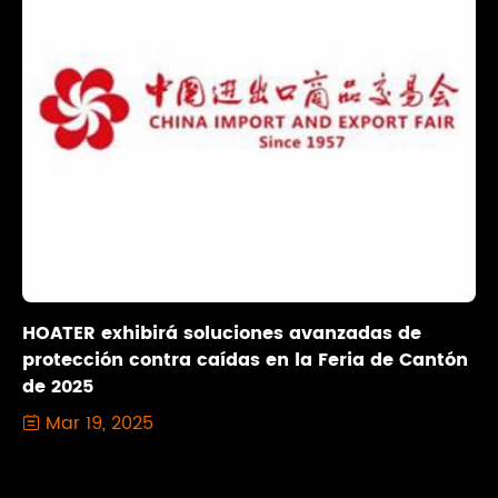
HOATER exhibirá soluciones avanzadas de
protección contra caídas en la Feria de Cantón
de 2025
Mar 19, 2025
