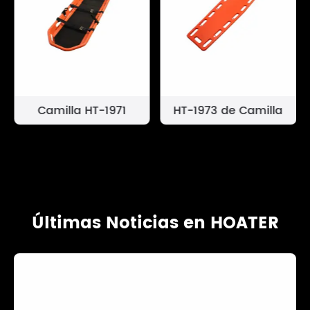
Camilla HT-1971
HT-1973 de Camilla
Últimas Noticias en HOATER