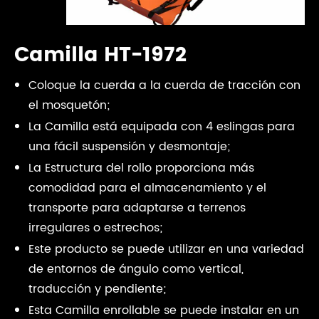
Camilla HT-1972
Coloque la cuerda a la cuerda de tracción con
el mosquetón;
La Camilla está equipada con 4 eslingas para
una fácil suspensión y desmontaje;
La Estructura del rollo proporciona más
comodidad para el almacenamiento y el
transporte para adaptarse a terrenos
irregulares o estrechos;
Este producto se puede utilizar en una variedad
de entornos de ángulo como vertical,
traducción y pendiente;
Esta Camilla enrollable se puede instalar en un