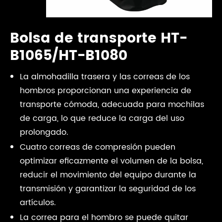
Bolsa de transporte HT-
B1065/HT-B1080
La almohadilla trasera y las correas de los
hombros proporcionan una experiencia de
transporte cómoda, adecuada para mochilas
de carga, lo que reduce la carga del uso
prolongado.
Cuatro correas de compresión pueden
optimizar eficazmente el volumen de la bolsa,
reducir el movimiento del equipo durante la
transmisión y garantizar la seguridad de los
artículos.
La correa para el hombro se puede quitar