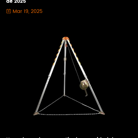
de 2025
Mar 19, 2025
