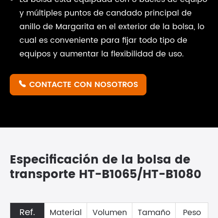
y múltiples puntos de candado principal de
anillo de Margarita en el exterior de la bolsa, lo
cual es conveniente para fijar todo tipo de
equipos y aumentar la flexibilidad de uso.
CONTACTE CON NOSOTROS

Especificación de la bolsa de
transporte HT-B1065/HT-B1080
Ref.
Material
Volumen
Tamaño
Peso