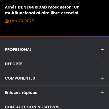
Arnés DE SEGURIDAD mosquetón: Un
multifuncional al aire libre esencial
Feb 28, 2025

PROFESIONAL

DEPORTE

COMPONENTES

Enlaces rápidos

CONTACTE CON NOSOTROS