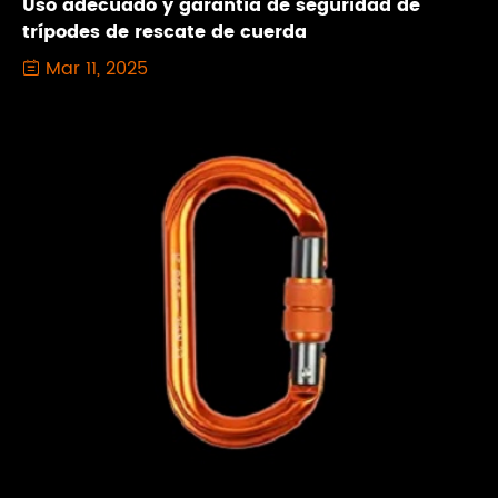
Uso adecuado y garantía de seguridad de
trípodes de rescate de cuerda
Mar 11, 2025
