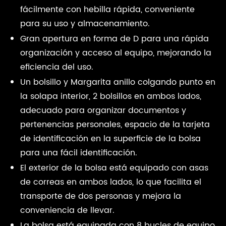
fácilmente con hebilla rápida, conveniente
para su uso y almacenamiento.
Gran apertura en forma de D para una rápida
organización y acceso al equipo, mejorando la
eficiencia del uso.
Un bolsillo y Margarita anillo colgando punto en
la solapa interior, 2 bolsillos en ambos lados,
adecuado para organizar documentos y
pertenencias personales, espacio de la tarjeta
de identificación en la superficie de la bolsa
para una fácil identificación.
El exterior de la bolsa está equipado con asas
de correas en ambos lados, lo que facilita el
transporte de dos personas y mejora la
conveniencia de llevar.
La bolsa está equipada con 8 bucles de equipo