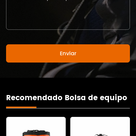
Recomendado Bolsa de equipo