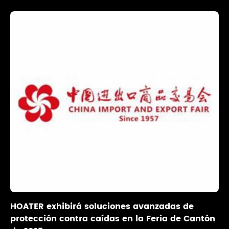
HOATER exhibirá soluciones avanzadas de
protección contra caídas en la Feria de Cantón