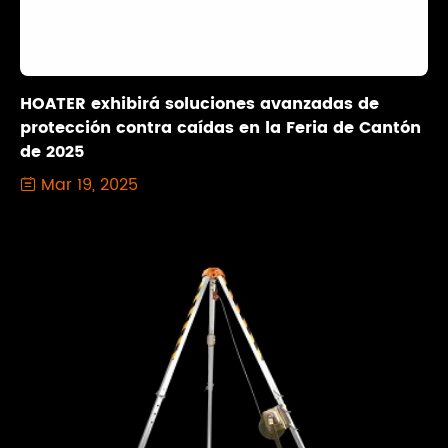
HOATER exhibirá soluciones avanzadas de
protección contra caídas en la Feria de Cantón
de 2025
Mar 19, 2025
