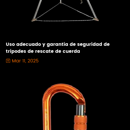
Uso adecuado y garantía de seguridad de
trípodes de rescate de cuerda
Mar 11, 2025
