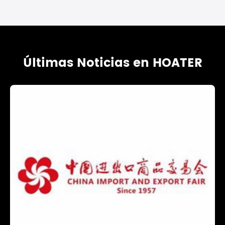
Últimas Noticias en HOATER