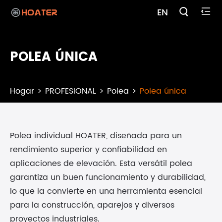

EN

POLEA ÚNICA
Hogar
PROFESIONAL
Polea
Polea única
Polea individual HOATER, diseñada para un
rendimiento superior y confiabilidad en
aplicaciones de elevación. Esta versátil polea
garantiza un buen funcionamiento y durabilidad,
lo que la convierte en una herramienta esencial
para la construcción, aparejos y diversos
proyectos industriales.