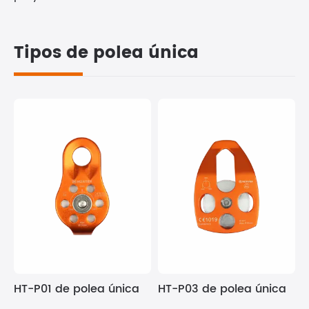
Tipos de polea única
HT-P01 de polea única
HT-P03 de polea única