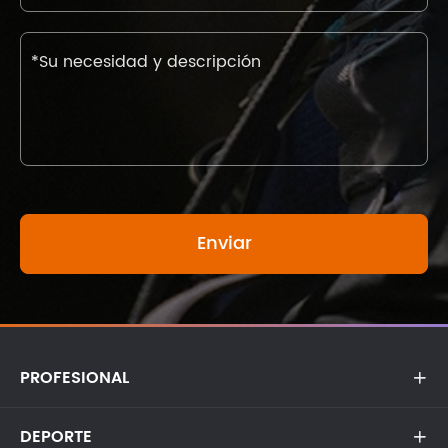
PROFESIONAL

DEPORTE
