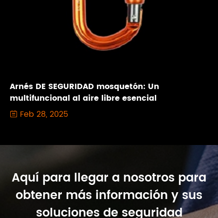
Arnés DE SEGURIDAD mosquetón: Un
multifuncional al aire libre esencial
Feb 28, 2025

Aquí para llegar a nosotros para
obtener más información y sus
soluciones de seguridad