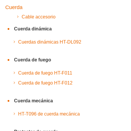
Cuerda
Cable accesorio
Cuerda dinámica
Cuerdas dinámicas HT-DL092
Cuerda de fuego
Cuerda de fuego HT-F011
Cuerda de fuego HT-F012
Cuerda mecánica
HT-T096 de cuerda mecánica