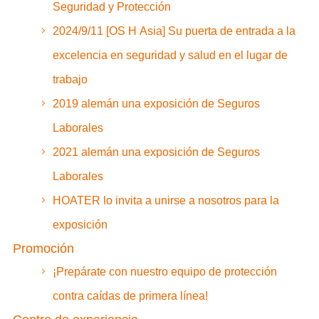
Seguridad y Protección
2024/9/11 [OS H Asia] Su puerta de entrada a la
excelencia en seguridad y salud en el lugar de
trabajo
2019 alemán una exposición de Seguros
Laborales
2021 alemán una exposición de Seguros
Laborales
HOATER lo invita a unirse a nosotros para la
exposición
Promoción
¡Prepárate con nuestro equipo de protección
contra caídas de primera línea!