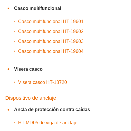
Casco multifuncional
Casco multifuncional HT-19601
Casco multifuncional HT-19602
Casco multifuncional HT-19603
Casco multifuncional HT-19604
Visera casco
Visera casco HT-18720
Dispositivo de anclaje
Ancla de protección contra caídas
HT-MD05 de viga de anclaje