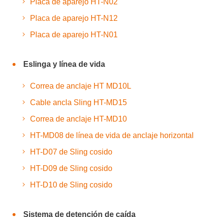
Placa de aparejo HT-N02
Placa de aparejo HT-N12
Placa de aparejo HT-N01
Eslinga y línea de vida
Correa de anclaje HT MD10L
Cable ancla Sling HT-MD15
Correa de anclaje HT-MD10
HT-MD08 de línea de vida de anclaje horizontal
HT-D07 de Sling cosido
HT-D09 de Sling cosido
HT-D10 de Sling cosido
Sistema de detención de caída