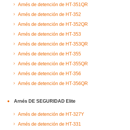
Arnés de detención de HT-351QR
Arnés de detención de HT-352
Arnés de detención de HT-352QR
Arnés de detención de HT-353
Arnés de detención de HT-353QR
Arnés de detención de HT-355
Arnés de detención de HT-355QR
Arnés de detención de HT-356
Arnés de detención de HT-356QR
Arnés DE SEGURIDAD Elite
Arnés de detención de HT-327Y
Arnés de detención de HT-331