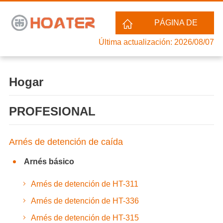
PÁGINA DE
Última actualización: 2026/08/07
HOGAR
Hogar
PROFESIONAL
Arnés de detención de caída
Arnés básico
Arnés de detención de HT-311
Arnés de detención de HT-336
Arnés de detención de HT-315