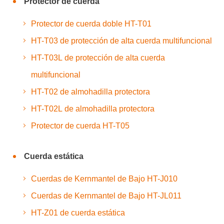
Protector de cuerda
Protector de cuerda doble HT-T01
HT-T03 de protección de alta cuerda multifuncional
HT-T03L de protección de alta cuerda
multifuncional
HT-T02 de almohadilla protectora
HT-T02L de almohadilla protectora
Protector de cuerda HT-T05
Cuerda estática
Cuerdas de Kernmantel de Bajo HT-J010
Cuerdas de Kernmantel de Bajo HT-JL011
HT-Z01 de cuerda estática