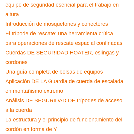
equipo de seguridad esencial para el trabajo en
altura
Introducción de mosquetones y conectores
El trípode de rescate: una herramienta crítica
para operaciones de rescate espacial confinadas
Cuerdas DE SEGURIDAD HOATER, eslingas y
cordones
Una guía completa de bolsas de equipos
Aplicación DE LA Guardia de cuerda de escalada
en montañismo extremo
Análisis DE SEGURIDAD DE trípodes de acceso
a la cuerda
La estructura y el principio de funcionamiento del
cordón en forma de Y