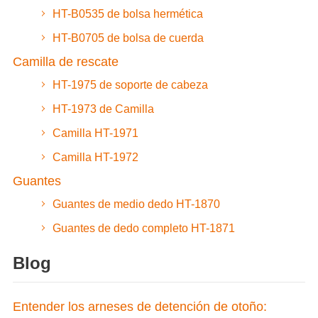
HT-B0535 de bolsa hermética
HT-B0705 de bolsa de cuerda
Camilla de rescate
HT-1975 de soporte de cabeza
HT-1973 de Camilla
Camilla HT-1971
Camilla HT-1972
Guantes
Guantes de medio dedo HT-1870
Guantes de dedo completo HT-1871
Blog
Entender los arneses de detención de otoño: