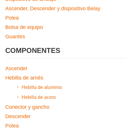
Ascender, Descender y dispositivo Belay
Polea
Bolsa de equipo
Guantes
COMPONENTES
Ascender
Hebilla de arnés
Hebilla de aluminio
Hebilla de acero
Conector y gancho
Descender
Polea