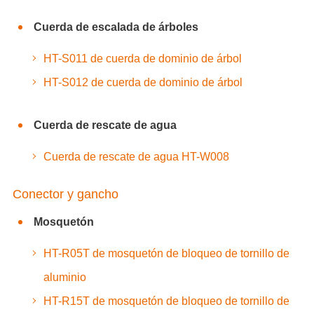
Cuerda de escalada de árboles
HT-S011 de cuerda de dominio de árbol
HT-S012 de cuerda de dominio de árbol
Cuerda de rescate de agua
Cuerda de rescate de agua HT-W008
Conector y gancho
Mosquetón
HT-R05T de mosquetón de bloqueo de tornillo de
aluminio
HT-R15T de mosquetón de bloqueo de tornillo de