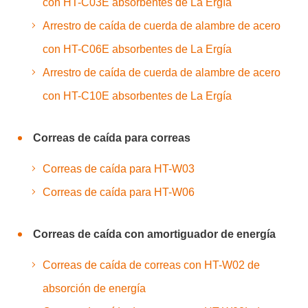
con HT-C03E absorbentes de La Ergía
Arrestro de caída de cuerda de alambre de acero
con HT-C06E absorbentes de La Ergía
Arrestro de caída de cuerda de alambre de acero
con HT-C10E absorbentes de La Ergía
Correas de caída para correas
Correas de caída para HT-W03
Correas de caída para HT-W06
Correas de caída con amortiguador de energía
Correas de caída de correas con HT-W02 de
absorción de energía