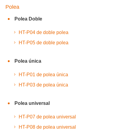
Polea
Polea Doble
HT-P04 de doble polea
HT-P05 de doble polea
Polea única
HT-P01 de polea única
HT-P03 de polea única
Polea universal
HT-P07 de polea universal
HT-P08 de polea universal