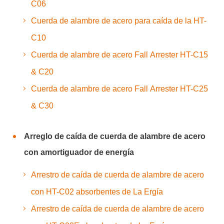
C06
Cuerda de alambre de acero para caída de la HT-
C10
Cuerda de alambre de acero Fall Arrester HT-C15
& C20
Cuerda de alambre de acero Fall Arrester HT-C25
& C30
Arreglo de caída de cuerda de alambre de acero
con amortiguador de energía
Arrestro de caída de cuerda de alambre de acero
con HT-C02 absorbentes de La Ergía
Arrestro de caída de cuerda de alambre de acero