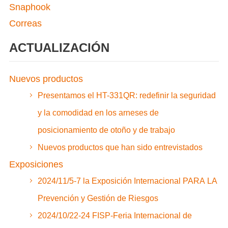
Snaphook
Correas
ACTUALIZACIÓN
Nuevos productos
Presentamos el HT-331QR: redefinir la seguridad
y la comodidad en los arneses de
posicionamiento de otoño y de trabajo
Nuevos productos que han sido entrevistados
Exposiciones
2024/11/5-7 la Exposición Internacional PARA LA
Prevención y Gestión de Riesgos
2024/10/22-24 FISP-Feria Internacional de