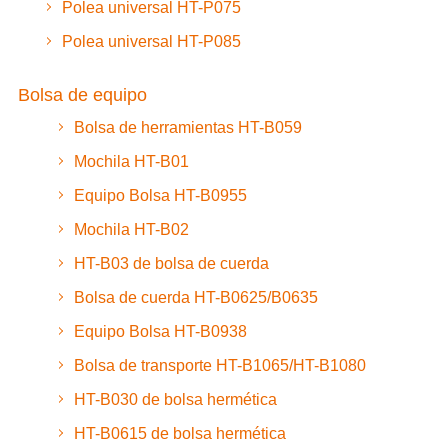
Polea universal HT-P075
Polea universal HT-P085
Bolsa de equipo
Bolsa de herramientas HT-B059
Mochila HT-B01
Equipo Bolsa HT-B0955
Mochila HT-B02
HT-B03 de bolsa de cuerda
Bolsa de cuerda HT-B0625/B0635
Equipo Bolsa HT-B0938
Bolsa de transporte HT-B1065/HT-B1080
HT-B030 de bolsa hermética
HT-B0615 de bolsa hermética