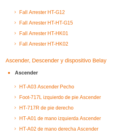
Fall Arrester HT-G12
Fall Arrester HT-HT-G15
Fall Arrester HT-HK01
Fall Arrester HT-HK02
Ascender, Descender y dispositivo Belay
Ascender
HT-A03 Ascender Pecho
Foot-717L izquierdo de pie Ascender
HT-717R de pie derecho
HT-A01 de mano izquierda Ascender
HT-A02 de mano derecha Ascender