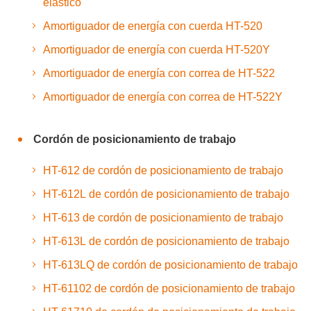
elástico
Amortiguador de energía con cuerda HT-520
Amortiguador de energía con cuerda HT-520Y
Amortiguador de energía con correa de HT-522
Amortiguador de energía con correa de HT-522Y
Cordón de posicionamiento de trabajo
HT-612 de cordón de posicionamiento de trabajo
HT-612L de cordón de posicionamiento de trabajo
HT-613 de cordón de posicionamiento de trabajo
HT-613L de cordón de posicionamiento de trabajo
HT-613LQ de cordón de posicionamiento de trabajo
HT-61102 de cordón de posicionamiento de trabajo