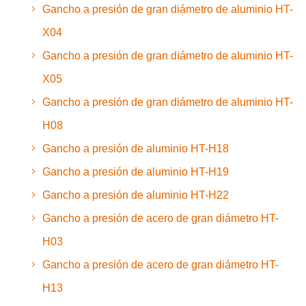
Gancho a presión de gran diámetro de aluminio HT-
X04
Gancho a presión de gran diámetro de aluminio HT-
X05
Gancho a presión de gran diámetro de aluminio HT-
H08
Gancho a presión de aluminio HT-H18
Gancho a presión de aluminio HT-H19
Gancho a presión de aluminio HT-H22
Gancho a presión de acero de gran diámetro HT-
H03
Gancho a presión de acero de gran diámetro HT-
H13