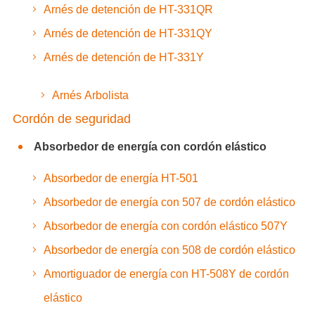
Arnés de detención de HT-331QR
Arnés de detención de HT-331QY
Arnés de detención de HT-331Y
Arnés Arbolista
Cordón de seguridad
Absorbedor de energía con cordón elástico
Absorbedor de energía HT-501
Absorbedor de energía con 507 de cordón elástico
Absorbedor de energía con cordón elástico 507Y
Absorbedor de energía con 508 de cordón elástico
Amortiguador de energía con HT-508Y de cordón
elástico