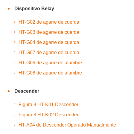
Dispositivo Belay
HT-G02 de agarre de cuerda
HT-G03 de agarre de cuerda
HT-G04 de agarre de cuerda
HT-G07 de agarre de cuerda
HT-G06 de agarre de alambre
HT-G08 de agarre de alambre
Descender
Figura 8 HT-K01 Descender
Figura 8 HT-K02 Descender
HT-A04 de Descender Operado Manualmente