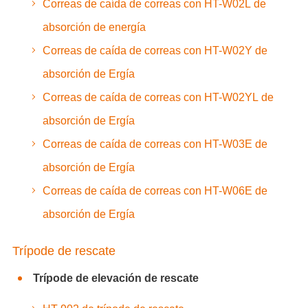
Correas de caída de correas con HT-W02L de
absorción de energía
Correas de caída de correas con HT-W02Y de
absorción de Ergía
Correas de caída de correas con HT-W02YL de
absorción de Ergía
Correas de caída de correas con HT-W03E de
absorción de Ergía
Correas de caída de correas con HT-W06E de
absorción de Ergía
Trípode de rescate
Trípode de elevación de rescate