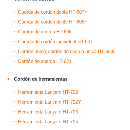
Cuerda de cordón doble HT-607Y
Cuerda de cordón doble HT-608Y
Cordón de cuerda HT-606
Cuerda de cordón individual HT-607
Cordón único, cordón de cuerda única HT-608L
Cordón de cuerda HT-621
Cordón de herramientas
Herramienta Lanyard HT-722
Herramienta Lanyard HT-722Y
Herramienta Lanyard HT-723
Herramienta Lanyard HT-725