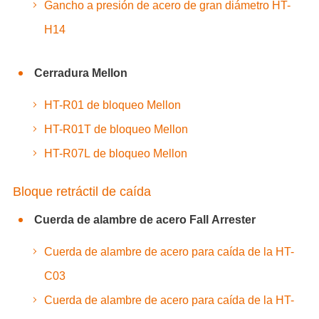
Gancho a presión de acero de gran diámetro HT-
H14
Cerradura Mellon
HT-R01 de bloqueo Mellon
HT-R01T de bloqueo Mellon
HT-R07L de bloqueo Mellon
Bloque retráctil de caída
Cuerda de alambre de acero Fall Arrester
Cuerda de alambre de acero para caída de la HT-
C03
Cuerda de alambre de acero para caída de la HT-