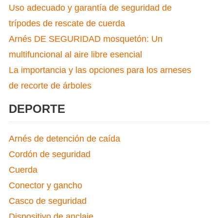
Uso adecuado y garantía de seguridad de
trípodes de rescate de cuerda
Arnés DE SEGURIDAD mosquetón: Un
multifuncional al aire libre esencial
La importancia y las opciones para los arneses
de recorte de árboles
DEPORTE
Arnés de detención de caída
Cordón de seguridad
Cuerda
Conector y gancho
Casco de seguridad
Dispositivo de anclaje