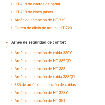
HT-718 de cuerda de pedal
HT-719 de cinco pasos
Arnés de detención de HT-319
Correa de alivio de trauma HT-720
Arnés de seguridad de confort
Arnés de detención de caída 330Y
Arnés de detención de HT-335QR
Arnés de detención de HT-333
Arnés de detención de caída 333QR
335 de arnés de detención de caídas
Arnés de detención de HT-328Y
Arnés de detención de HT-351