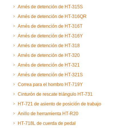
Arnés de detención de HT-315S
Arnés de detención de HT-316QR
Arnés de detención de HT-316T
Arnés de detención de HT-316Y
Arnés de detención de HT-318
Arnés de detención de HT-320
Arnés de detención de HT-321
Arnés de detención de HT-321S
Correa para el hombro HT-719Y
Cinturón de rescate triángulo HT-731
HT-721 de asiento de posición de trabajo
Anillo de herramienta HT-R20
HT-718L de cuerda de pedal