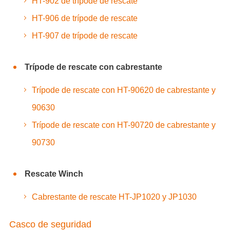
HT-902 de trípode de rescate
HT-906 de trípode de rescate
HT-907 de trípode de rescate
Trípode de rescate con cabrestante
Trípode de rescate con HT-90620 de cabrestante y
90630
Trípode de rescate con HT-90720 de cabrestante y
90730
Rescate Winch
Cabrestante de rescate HT-JP1020 y JP1030
Casco de seguridad