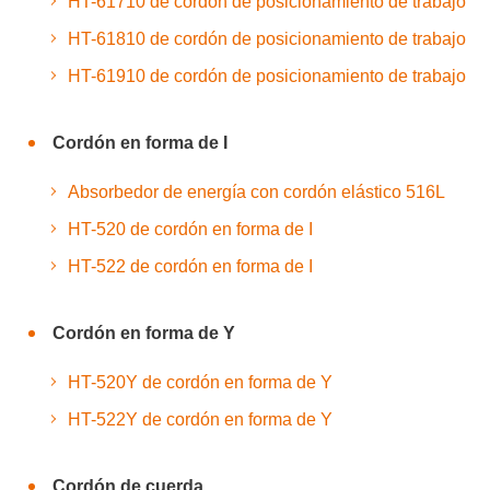
HT-61710 de cordón de posicionamiento de trabajo
HT-61810 de cordón de posicionamiento de trabajo
HT-61910 de cordón de posicionamiento de trabajo
Cordón en forma de I
Absorbedor de energía con cordón elástico 516L
HT-520 de cordón en forma de I
HT-522 de cordón en forma de I
Cordón en forma de Y
HT-520Y de cordón en forma de Y
HT-522Y de cordón en forma de Y
Cordón de cuerda