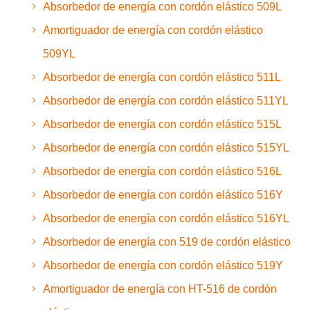
Absorbedor de energía con cordón elástico 509L
Amortiguador de energía con cordón elástico
509YL
Absorbedor de energía con cordón elástico 511L
Absorbedor de energía con cordón elástico 511YL
Absorbedor de energía con cordón elástico 515L
Absorbedor de energía con cordón elástico 515YL
Absorbedor de energía con cordón elástico 516L
Absorbedor de energía con cordón elástico 516Y
Absorbedor de energía con cordón elástico 516YL
Absorbedor de energía con 519 de cordón elástico
Absorbedor de energía con cordón elástico 519Y
Amortiguador de energía con HT-516 de cordón