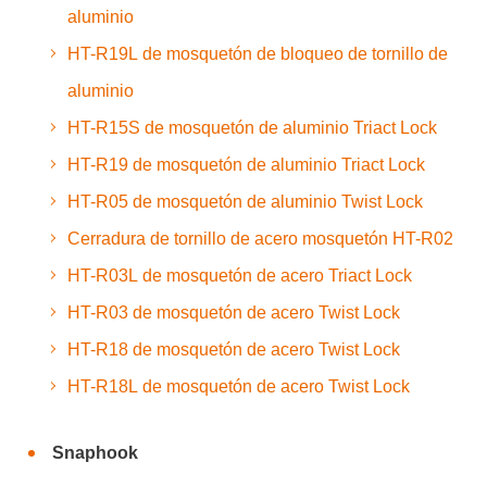
aluminio
HT-R19L de mosquetón de bloqueo de tornillo de
aluminio
HT-R15S de mosquetón de aluminio Triact Lock
HT-R19 de mosquetón de aluminio Triact Lock
HT-R05 de mosquetón de aluminio Twist Lock
Cerradura de tornillo de acero mosquetón HT-R02
HT-R03L de mosquetón de acero Triact Lock
HT-R03 de mosquetón de acero Twist Lock
HT-R18 de mosquetón de acero Twist Lock
HT-R18L de mosquetón de acero Twist Lock
Snaphook