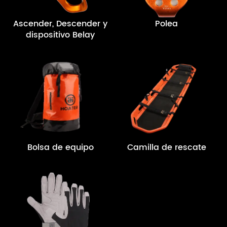
Ascender, Descender y
Polea
dispositivo Belay
Bolsa de equipo
Camilla de rescate