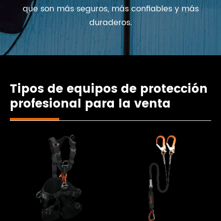
que son más seguros, más confiables y más
duraderos.
Tipos de equipos de protección
profesional para la venta