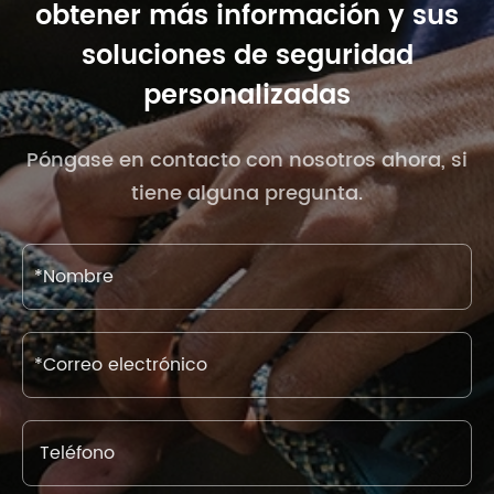
obtener más información y sus
soluciones de seguridad
personalizadas
Póngase en contacto con nosotros ahora, si
tiene alguna pregunta.