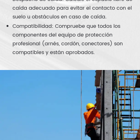
caída adecuado para evitar el contacto con el
suelo u obstáculos en caso de caída.
Compatibilidad: Compruebe que todos los
componentes del equipo de protección
profesional (arnés, cordón, conectores) son
compatibles y están aprobados.