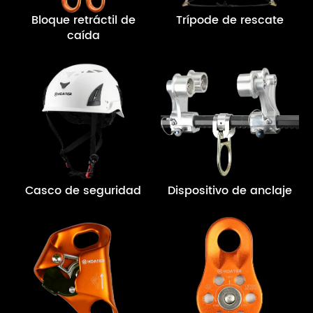
Bloque retráctil de
Trípode de rescate
caída
Casco de seguridad
Dispositivo de anclaje