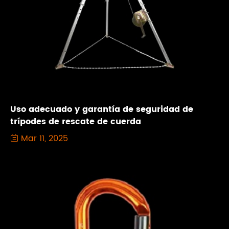
Uso adecuado y garantía de seguridad de
trípodes de rescate de cuerda
Mar 11, 2025
