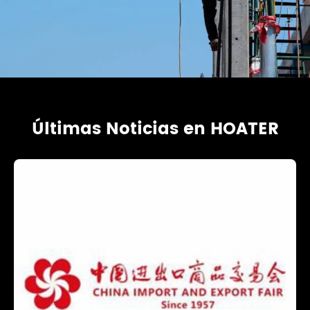
Últimas Noticias en HOATER