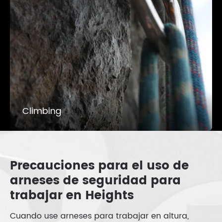
Climbing
Precauciones para el uso de
arneses de seguridad para
trabajar en Heights
Cuando use arneses para trabajar en altura,