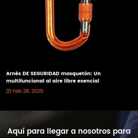
Arnés DE SEGURIDAD mosquetón: Un
multifuncional al aire libre esencial
Feb 28, 2025

Aquí para llegar a nosotros para