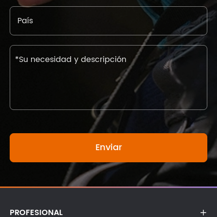
PROFESIONAL
