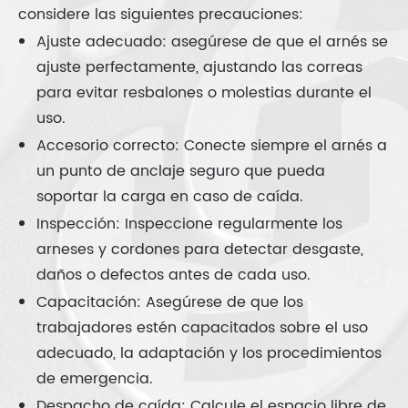
considere las siguientes precauciones:
Ajuste adecuado: asegúrese de que el arnés se
ajuste perfectamente, ajustando las correas
para evitar resbalones o molestias durante el
uso.
Accesorio correcto: Conecte siempre el arnés a
un punto de anclaje seguro que pueda
soportar la carga en caso de caída.
Inspección: Inspeccione regularmente los
arneses y cordones para detectar desgaste,
daños o defectos antes de cada uso.
Capacitación: Asegúrese de que los
trabajadores estén capacitados sobre el uso
adecuado, la adaptación y los procedimientos
de emergencia.
Despacho de caída: Calcule el espacio libre de