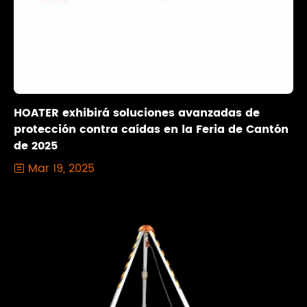
HOATER exhibirá soluciones avanzadas de
protección contra caídas en la Feria de Cantón
de 2025
Mar 19, 2025
