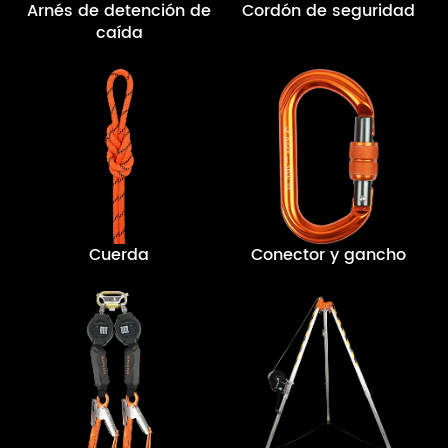
Arnés de detención de
Cordón de seguridad
caída
Cuerda
Conector y gancho