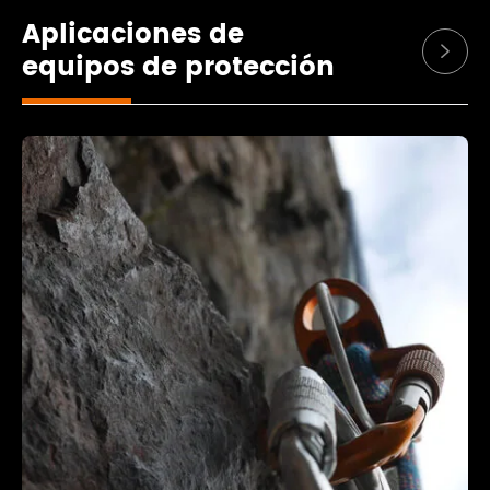
Aplicaciones de

equipos de protección