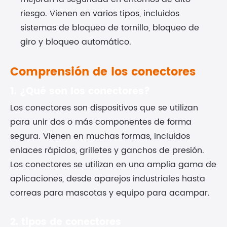
riesgo. Vienen en varios tipos, incluidos
sistemas de bloqueo de tornillo, bloqueo de
giro y bloqueo automático.
Comprensión de los conectores
1. ¿Qué son los conectores?
Los conectores son dispositivos que se utilizan
para unir dos o más componentes de forma
segura. Vienen en muchas formas, incluidos
enlaces rápidos, grilletes y ganchos de presión.
Los conectores se utilizan en una amplia gama de
aplicaciones, desde aparejos industriales hasta
correas para mascotas y equipo para acampar.
2. tipos de conectores