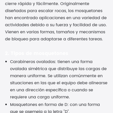
cierre rápida y fácilmente. Originalmente
diseñados para escalar rocas, los mosquetones
han encontrado aplicaciones en una variedad de
actividades debido a su fuerza y facilidad de uso.
Vienen en varias formas, tamaños y mecanismos
de bloqueo para adaptarse a diferentes tareas.
2. Tipos de mosquetones
Carabineros ovalados: tienen una forma
ovalada simétrica que distribuye las cargas de
manera uniforme. Se utilizan comúnmente en
situaciones en las que el equipo debe alinearse
en una dirección específica o cuando se
requiere una carga uniforme.
Mosquetones en forma de D: con una forma
que se asemeja a la letra "D",