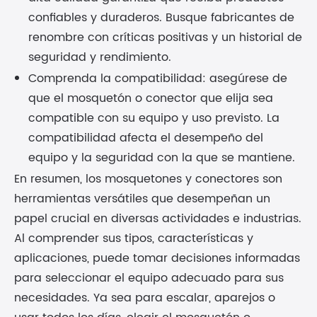
confiables y duraderos. Busque fabricantes de
renombre con críticas positivas y un historial de
seguridad y rendimiento.
Comprenda la compatibilidad: asegúrese de
que el mosquetón o conector que elija sea
compatible con su equipo y uso previsto. La
compatibilidad afecta el desempeño del
equipo y la seguridad con la que se mantiene.
En resumen, los mosquetones y conectores son
herramientas versátiles que desempeñan un
papel crucial en diversas actividades e industrias.
Al comprender sus tipos, características y
aplicaciones, puede tomar decisiones informadas
para seleccionar el equipo adecuado para sus
necesidades. Ya sea para escalar, aparejos o