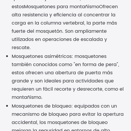
estos
Mosquetones para montañismo
Ofrecen
alta resistencia y eficiencia al concentrar la
carga en la columna vertebral, la parte más
fuerte del mosquetón. Son ampliamente
utilizados en operaciones de escalada y
rescate.
Mosquetones asimétricos: mosquetones
también conocidos como "en forma de pera",
estos ofrecen una abertura de puerta más
grande y son ideales para actividades que
requieren un fácil recorte y desrecorte, como el
montañismo.
Mosquetones de bloqueo: equipados con un
mecanismo de bloqueo para evitar la apertura
accidental, los mosquetones de bloqueo
mejoran la seguridad en entornos de alto