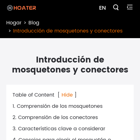

EN

Hogar
Blog
Introducción de mosquetones y conectores
Introducción de
mosquetones y conectores
Table of Content
[
Hide
]
1. Comprensión de los mosquetones
2. Comprensión de los conectores
3. Características clave a considerar