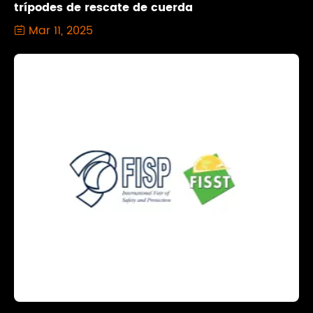
trípodes de rescate de cuerda
Mar 11, 2025
