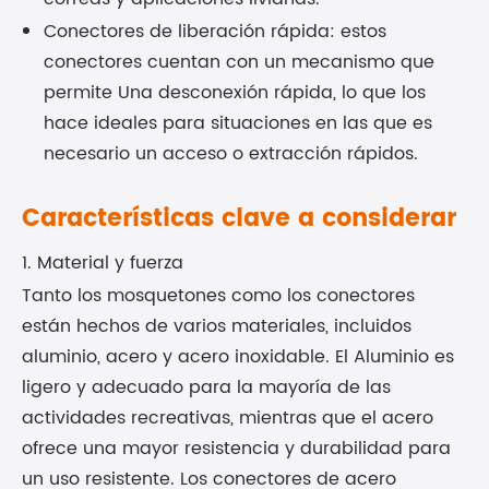
Conectores de liberación rápida: estos
conectores cuentan con un mecanismo que
permite Una desconexión rápida, lo que los
hace ideales para situaciones en las que es
necesario un acceso o extracción rápidos.
Características clave a considerar
1. Material y fuerza
Tanto los mosquetones como los conectores
están hechos de varios materiales, incluidos
aluminio, acero y acero inoxidable. El Aluminio es
ligero y adecuado para la mayoría de las
actividades recreativas, mientras que el acero
ofrece una mayor resistencia y durabilidad para
un uso resistente. Los conectores de acero