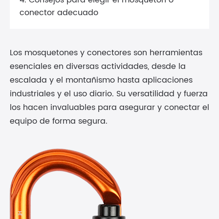
4. Consejos para elegir el mosquetón o
conector adecuado
Los mosquetones y conectores son herramientas
esenciales en diversas actividades, desde la
escalada y el montañismo hasta aplicaciones
industriales y el uso diario. Su versatilidad y fuerza
los hacen invaluables para asegurar y conectar el
equipo de forma segura.