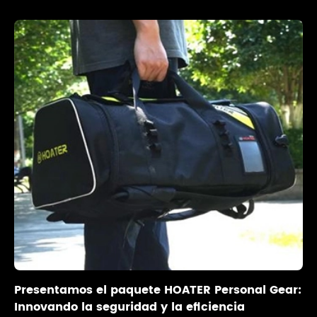
Presentamos el paquete HOATER Personal Gear:
Innovando la seguridad y la eficiencia