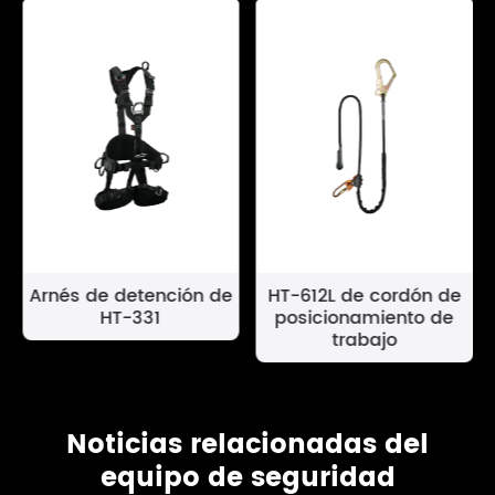
Arnés de detención de
HT-612L de cordón de
HT-331
posicionamiento de
trabajo
Noticias relacionadas del
equipo de seguridad