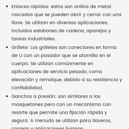
Enlaces rápidos: estos son anillos de metal
roscados que se pueden abrir y cerrar con una
llave. Se utilizan en diversas aplicaciones,
incluidos eslabones de cadena, aparejos y
tareas industriales.
Grillete: Los grilletes son conectores en forma
de U con un pasador que se atornilla en el
cuerpo. Se utilizan comúnmente en
aplicaciones de servicio pesado, como
elevación y remolque, debido a su resistencia y
confiabilidad.
Ganchos a presión: son similares a los
mosquetones pero con un mecanismo con
resorte que permite una fijación rápida y
segura. A menudo se utilizan para llaveros,
correas y aplicaciones livianas.