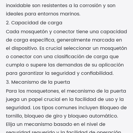
inoxidable son resistentes a la corrosión y son
ideales para entornos marinos.
2. Capacidad de carga
Cada mosquetón y conector tiene una capacidad
de carga específica, generalmente marcada en
el dispositivo. Es crucial seleccionar un mosquetón
o conector con una clasificación de carga que
cumpla o supere las demandas de su aplicación
para garantizar la seguridad y confiabilidad.
3. Mecanismo de la puerta
Para los mosquetones, el mecanismo de la puerta
juega un papel crucial en la facilidad de uso y la
seguridad. Los tipos comunes incluyen Bloqueo de
tornillo, bloqueo de giro y bloqueo automático.
Elija un mecanismo basado en el nivel de
seguridad requerido y la facilidad de operación