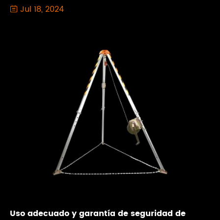
Jul 18, 2024

Uso adecuado y garantía de seguridad de