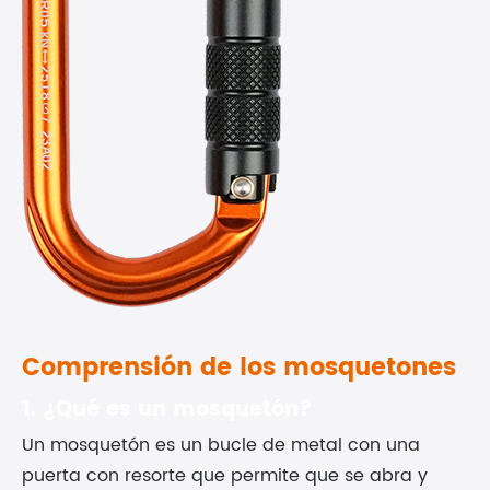
Comprensión de los mosquetones
1. ¿Qué es un mosquetón?
Un mosquetón es un bucle de metal con una
puerta con resorte que permite que se abra y