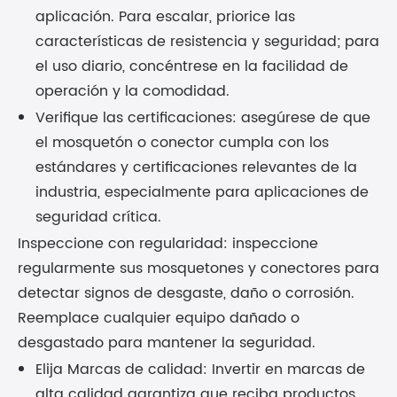
aplicación. Para escalar, priorice las
características de resistencia y seguridad; para
el uso diario, concéntrese en la facilidad de
operación y la comodidad.
Verifique las certificaciones: asegúrese de que
el mosquetón o conector cumpla con los
estándares y certificaciones relevantes de la
industria, especialmente para aplicaciones de
seguridad crítica.
Inspeccione con regularidad: inspeccione
regularmente sus mosquetones y conectores para
detectar signos de desgaste, daño o corrosión.
Reemplace cualquier equipo dañado o
desgastado para mantener la seguridad.
Elija Marcas de calidad: Invertir en marcas de
alta calidad garantiza que reciba productos