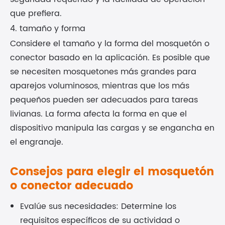
que prefiera.
4. tamaño y forma
Considere el tamaño y la forma del mosquetón o
conector basado en la aplicación. Es posible que
se necesiten mosquetones más grandes para
aparejos voluminosos, mientras que los más
pequeños pueden ser adecuados para tareas
livianas. La forma afecta la forma en que el
dispositivo manipula las cargas y se engancha en
el engranaje.
Consejos para elegir el mosquetón
o conector adecuado
Evalúe sus necesidades: Determine los
requisitos específicos de su actividad o