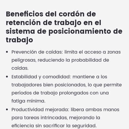
Beneficios del cordón de
retención de trabajo en el
sistema de posicionamiento de
trabajo
Prevención de caídas: limita el acceso a zonas
peligrosas, reduciendo la probabilidad de
caídas.
Estabilidad y comodidad: mantiene a los
trabajadores bien posicionados, lo que permite
períodos de trabajo prolongados con una
fatiga mínima.
Productividad mejorada: libera ambas manos
para tareas intrincadas, mejorando la
eficiencia sin sacrificar la seguridad.