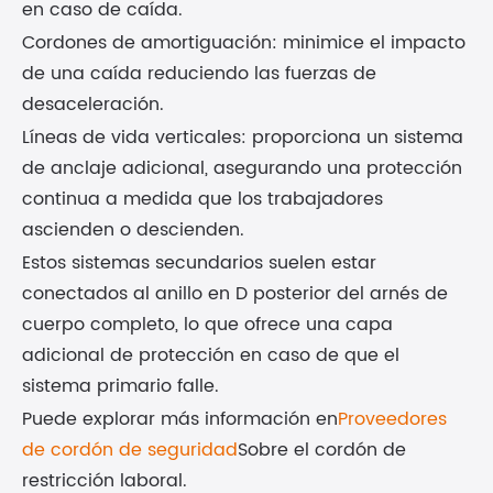
en caso de caída.
Cordones de amortiguación: minimice el impacto
de una caída reduciendo las fuerzas de
desaceleración.
Líneas de vida verticales: proporciona un sistema
de anclaje adicional, asegurando una protección
continua a medida que los trabajadores
ascienden o descienden.
Estos sistemas secundarios suelen estar
conectados al anillo en D posterior del arnés de
cuerpo completo, lo que ofrece una capa
adicional de protección en caso de que el
sistema primario falle.
Puede explorar más información en
Proveedores
de cordón de seguridad
Sobre el cordón de
restricción laboral.