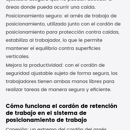
áreas donde pueda ocurrir una caída.
Posicionamiento seguro: el arnés de trabajo de
posicionamiento, utilizado junto con el cordón de
posicionamiento para protección contra caídas,
estabiliza al trabajador, lo que le permite
mantener el equilibrio contra superficies
verticales.
Mejora la productividad: con el cordón de
seguridad ajustable sujeto de forma segura, los
trabajadores tienen ambas manos libres para
realizar tareas de manera segura y eficiente.
Cómo funciona el cordón de retención
de trabajo en el sistema de
posicionamiento de trabajo
Conexión: un extremo del cordón del arnés