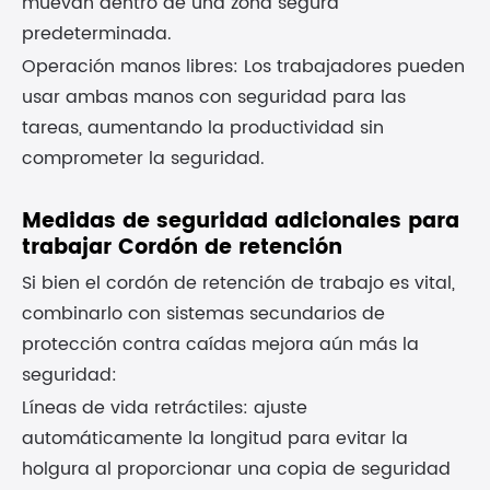
muevan dentro de una zona segura
predeterminada.
Operación manos libres: Los trabajadores pueden
usar ambas manos con seguridad para las
tareas, aumentando la productividad sin
comprometer la seguridad.
Medidas de seguridad adicionales para
trabajar Cordón de retención
Si bien el cordón de retención de trabajo es vital,
combinarlo con sistemas secundarios de
protección contra caídas mejora aún más la
seguridad:
Líneas de vida retráctiles: ajuste
automáticamente la longitud para evitar la
holgura al proporcionar una copia de seguridad