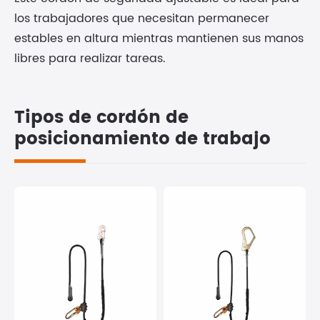
los trabajadores que necesitan permanecer
estables en altura mientras mantienen sus manos
libres para realizar tareas.
Tipos de cordón de
posicionamiento de trabajo