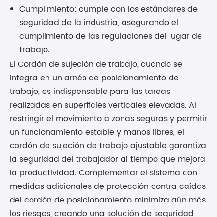
Cumplimiento: cumple con los estándares de
seguridad de la industria, asegurando el
cumplimiento de las regulaciones del lugar de
trabajo.
El Cordón de sujeción de trabajo, cuando se
integra en un arnés de posicionamiento de
trabajo, es indispensable para las tareas
realizadas en superficies verticales elevadas. Al
restringir el movimiento a zonas seguras y permitir
un funcionamiento estable y manos libres, el
cordón de sujeción de trabajo ajustable garantiza
la seguridad del trabajador al tiempo que mejora
la productividad. Complementar el sistema con
medidas adicionales de protección contra caídas
del cordón de posicionamiento minimiza aún más
los riesgos, creando una solución de seguridad