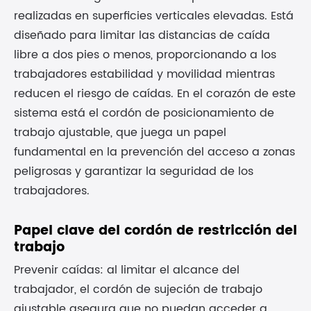
realizadas en superficies verticales elevadas. Está
diseñado para limitar las distancias de caída
libre a dos pies o menos, proporcionando a los
trabajadores estabilidad y movilidad mientras
reducen el riesgo de caídas. En el corazón de este
sistema está el cordón de posicionamiento de
trabajo ajustable, que juega un papel
fundamental en la prevención del acceso a zonas
peligrosas y garantizar la seguridad de los
trabajadores.
Papel clave del cordón de restricción del
trabajo
Prevenir caídas: al limitar el alcance del
trabajador, el cordón de sujeción de trabajo
ajustable asegura que no puedan acceder a