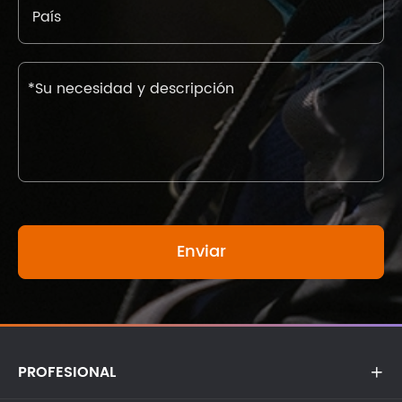
PROFESIONAL
