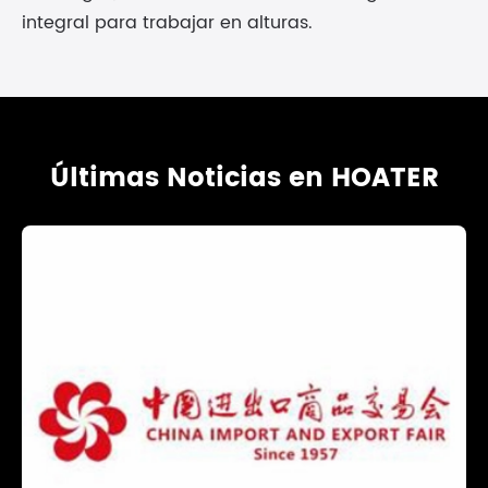
integral para trabajar en alturas.
Últimas Noticias en HOATER