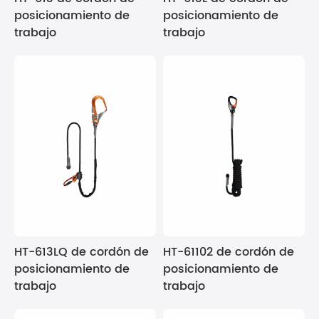
posicionamiento de
posicionamiento de
trabajo
trabajo
HT-613LQ de cordón de
HT-61102 de cordón de
posicionamiento de
posicionamiento de
trabajo
trabajo