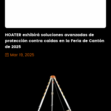
HOATER exhibirá soluciones avanzadas de
protección contra caídas en la Feria de Cantón
de 2025
Mar 19, 2025
