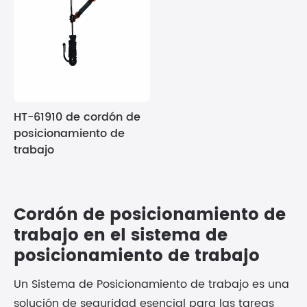
HT-61910 de cordón de
posicionamiento de
trabajo
Cordón de posicionamiento de
trabajo en el sistema de
posicionamiento de trabajo
Un Sistema de Posicionamiento de trabajo es una
solución de seguridad esencial para las tareas