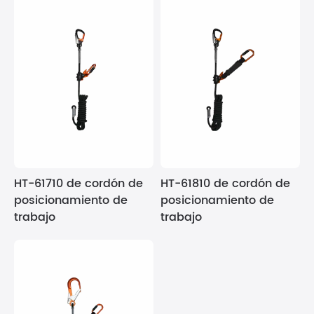
HT-61710 de cordón de
HT-61810 de cordón de
posicionamiento de
posicionamiento de
trabajo
trabajo