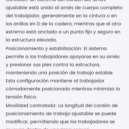
ajustable está unido al arnés de cuerpo completo
del trabajador, generalmente en la cintura o en
los anillos en D de la cadera, mientras que el otro
extremo está anclado a un punto fijo y seguro en
la estructura elevada.
Posicionamiento y estabilización: El sistema
permite a los trabajadores apoyarse en su arnés
y presionar sus pies contra la estructura,
manteniendo una posición de trabajo estable.
Esta configuración mantiene al trabajador
cómodamente posicionado mientras minimiza la
tensión física.
Movilidad controlada: La longitud del cordón de
posicionamiento de trabajo ajustable se puede
modificar, permitiendo que los trabajadores se