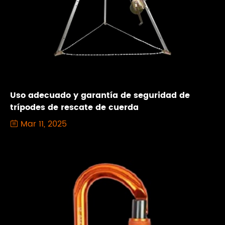
Uso adecuado y garantía de seguridad de
trípodes de rescate de cuerda
Mar 11, 2025
