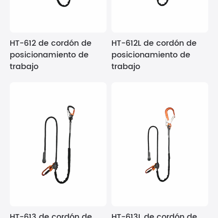
HT-612 de cordón de
HT-612L de cordón de
posicionamiento de
posicionamiento de
trabajo
trabajo
HT-613 de cordón de
HT-613L de cordón de