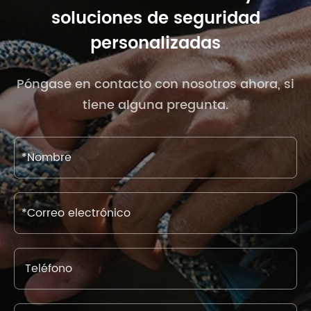
soluciones de seguridad
personalizadas
Póngase en contacto con nosotros ahora, si
tiene alguna pregunta.