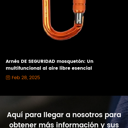
Arnés DE SEGURIDAD mosquetón: Un
multifuncional al aire libre esencial
Feb 28, 2025

Aquí para llegar a nosotros para
obtener más información y sus