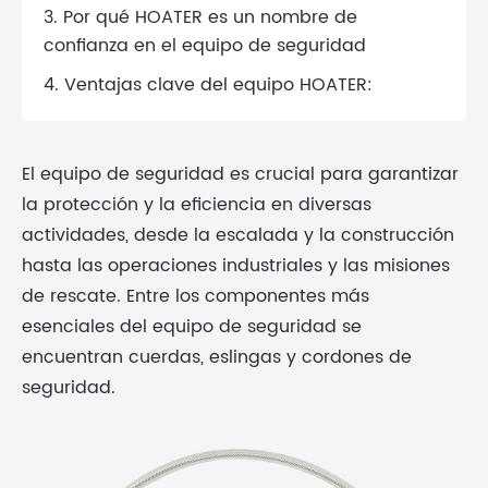
3. Por qué HOATER es un nombre de
confianza en el equipo de seguridad
4. Ventajas clave del equipo HOATER:
El equipo de seguridad es crucial para garantizar
la protección y la eficiencia en diversas
actividades, desde la escalada y la construcción
hasta las operaciones industriales y las misiones
de rescate. Entre los componentes más
esenciales del equipo de seguridad se
encuentran cuerdas, eslingas y cordones de
seguridad.