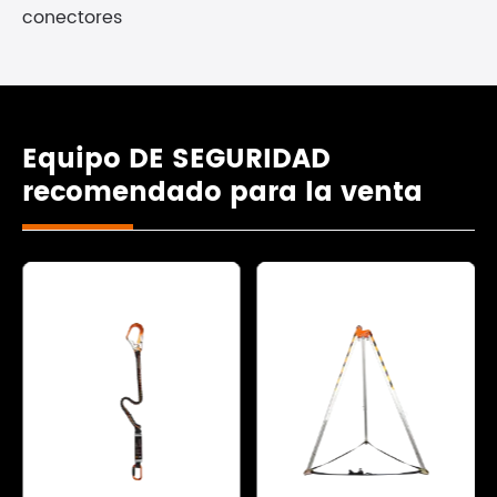
conectores
Equipo DE SEGURIDAD
recomendado para la venta