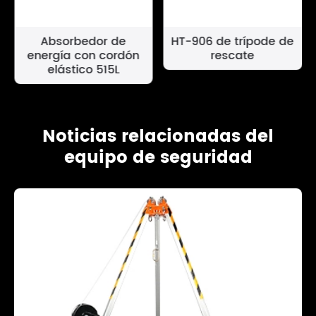
Absorbedor de
HT-906 de trípode de
energía con cordón
rescate
elástico 515L
Noticias relacionadas del
equipo de seguridad