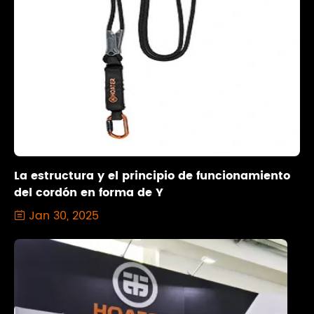
La estructura y el principio de funcionamiento
del cordón en forma de Y
Jan 30, 2025
