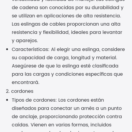
de cadena son conocidas por su durabilidad y
se utilizan en aplicaciones de alta resistencia.
Las eslingas de cables proporcionan una alta
resistencia y flexibilidad, ideales para levantar
y aparejos.
Características: Al elegir una eslinga, considere
su capacidad de carga, longitud y material.
Asegúrese de que la eslinga esté clasificada
para las cargas y condiciones específicas que
encontrará.
2. cordones
Tipos de cordones: Los cordones están
diseñados para conectar un arnés a un punto
de anclaje, proporcionando protección contra
caídas. Vienen en varias formas, incluidos