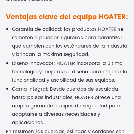
Ventajas clave del equipo HOATER:
Garantía de calidad: los productos HOATER se
someten a pruebas rigurosas para garantizar
que cumplen con los estándares de la industria
y brindan la máxima seguridad.
Diseño innovador: HOATER incorpora la última
tecnología y mejoras de diseño para mejorar la
funcionalidad y usabilidad de sus equipos.
Gama integral: Desde cuerdas de escalada
hasta poleas industriales, HOATER ofrece una
amplia gama de equipos de seguridad para
adaptarse a diversas necesidades y
aplicaciones.
En resumen, las cuerdas, eslingas y cordones son