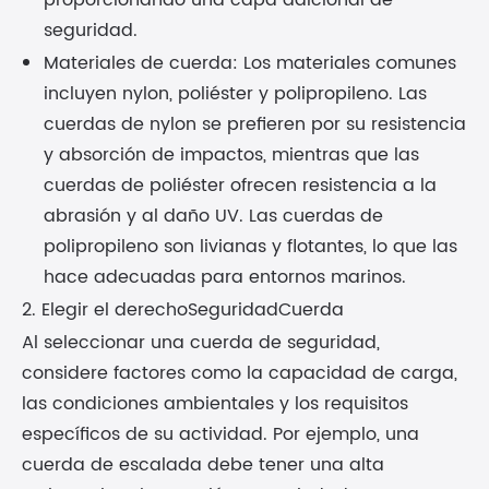
proporcionando una capa adicional de
seguridad.
Materiales de cuerda: Los materiales comunes
incluyen nylon, poliéster y polipropileno. Las
cuerdas de nylon se prefieren por su resistencia
y absorción de impactos, mientras que las
cuerdas de poliéster ofrecen resistencia a la
abrasión y al daño UV. Las cuerdas de
polipropileno son livianas y flotantes, lo que las
hace adecuadas para entornos marinos.
2. Elegir el derecho
Seguridad
Cuerda
Al seleccionar una cuerda de seguridad,
considere factores como la capacidad de carga,
las condiciones ambientales y los requisitos
específicos de su actividad. Por ejemplo, una
cuerda de escalada debe tener una alta