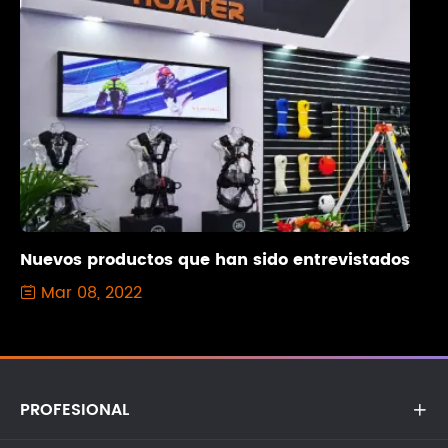
Nuevos productos que han sido entrevistados
Mar 08, 2022

PROFESIONAL
