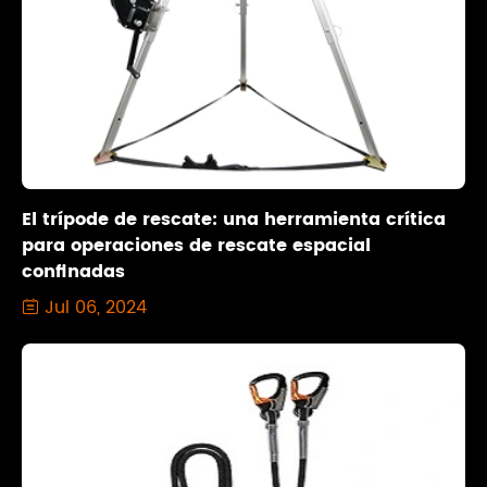
El trípode de rescate: una herramienta crítica
para operaciones de rescate espacial
confinadas
Jul 06, 2024
