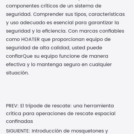
componentes críticos de un sistema de
seguridad. Comprender sus tipos, características
y uso adecuado es esencial para garantizar la
seguridad y la eficiencia. Con marcas confiables
como HOATER que proporcionan equipo de
seguridad de alta calidad, usted puede
confiarQue su equipo funcione de manera
efectiva y lo mantenga seguro en cualquier
situación.
PREV:
El trípode de rescate: una herramienta
crítica para operaciones de rescate espacial
confinadas
SIGUIENTE:
Introducción de mosquetones y