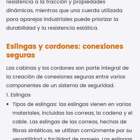
resistencia a la tracción y propiedades
dinámicas, mientras que una cuerda utilizada
para aparejos industriales puede priorizar la
durabilidad y la resistencia estática.
Eslingas y cordones: conexiones
seguras
Las cabinas y los cordones son parte integral de
la creación de conexiones seguras entre varios
componentes de un sistema de seguridad.
1. Eslingas
Tipos de eslingas: las eslingas vienen en varios
materiales, incluidas las correas, la cadena y el
cable. Las eslingas de las correas, hechas de
fibras sintéticas, se utilizan comúnmente por su
versatilidad y facilidad de manejo. Las eslingas