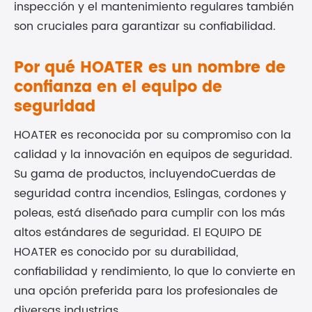
inspección y el mantenimiento regulares también
son cruciales para garantizar su confiabilidad.
Por qué HOATER es un nombre de
confianza en el equipo de
seguridad
HOATER es reconocida por su compromiso con la
calidad y la innovación en equipos de seguridad.
Su gama de productos, incluyendo
Cuerdas de
seguridad contra incendios
, Eslingas, cordones y
poleas, está diseñado para cumplir con los más
altos estándares de seguridad. El EQUIPO DE
HOATER es conocido por su durabilidad,
confiabilidad y rendimiento, lo que lo convierte en
una opción preferida para los profesionales de
diversas industrias.