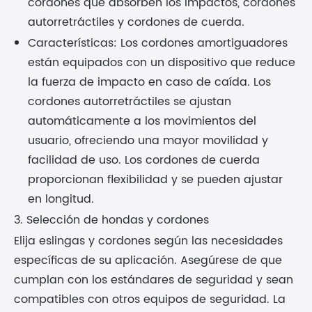
cordones que absorben los impactos, cordones
autorretráctiles y cordones de cuerda.
Características: Los cordones amortiguadores
están equipados con un dispositivo que reduce
la fuerza de impacto en caso de caída. Los
cordones autorretráctiles se ajustan
automáticamente a los movimientos del
usuario, ofreciendo una mayor movilidad y
facilidad de uso. Los cordones de cuerda
proporcionan flexibilidad y se pueden ajustar
en longitud.
3. Selección de hondas y cordones
Elija eslingas y cordones según las necesidades
específicas de su aplicación. Asegúrese de que
cumplan con los estándares de seguridad y sean
compatibles con otros equipos de seguridad. La