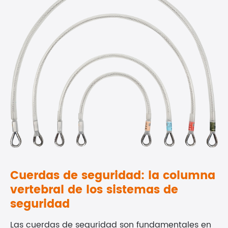
Cuerdas de seguridad: la columna
vertebral de los sistemas de
seguridad
Las cuerdas de seguridad son fundamentales en