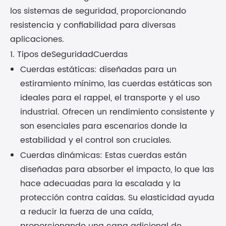
los sistemas de seguridad, proporcionando
resistencia y confiabilidad para diversas
aplicaciones.
1. Tipos de
Seguridad
Cuerdas
Cuerdas estáticas: diseñadas para un
estiramiento mínimo, las cuerdas estáticas son
ideales para el rappel, el transporte y el uso
industrial. Ofrecen un rendimiento consistente y
son esenciales para escenarios donde la
estabilidad y el control son cruciales.
Cuerdas dinámicas: Estas cuerdas están
diseñadas para absorber el impacto, lo que las
hace adecuadas para la escalada y la
protección contra caídas. Su elasticidad ayuda
a reducir la fuerza de una caída,