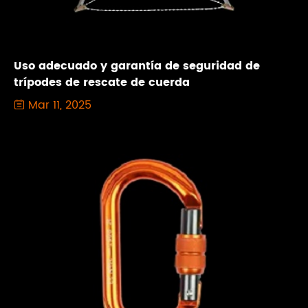
Uso adecuado y garantía de seguridad de
trípodes de rescate de cuerda
Mar 11, 2025
