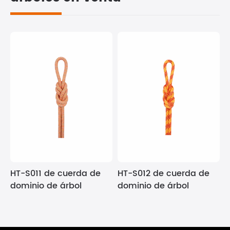
HT-S011 de cuerda de
HT-S012 de cuerda de
dominio de árbol
dominio de árbol