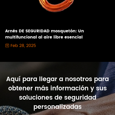
Arnés DE SEGURIDAD mosquetón: Un
multifuncional al aire libre esencial
Feb 28, 2025

Aquí para llegar a nosotros para
obtener más información y sus
soluciones de seguridad
personalizadas