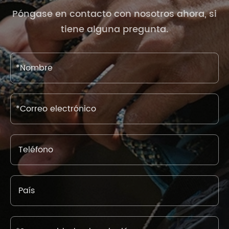
Póngase en contacto con nosotros ahora, si
tiene alguna pregunta.