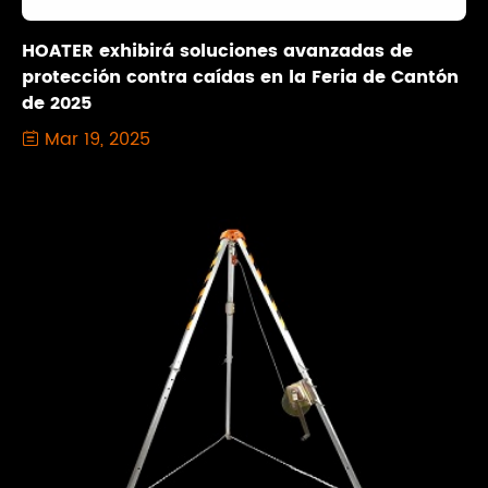
HOATER exhibirá soluciones avanzadas de
protección contra caídas en la Feria de Cantón
de 2025
Mar 19, 2025
