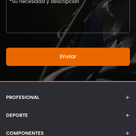
PROFESIONAL

DEPORTE

COMPONENTES
