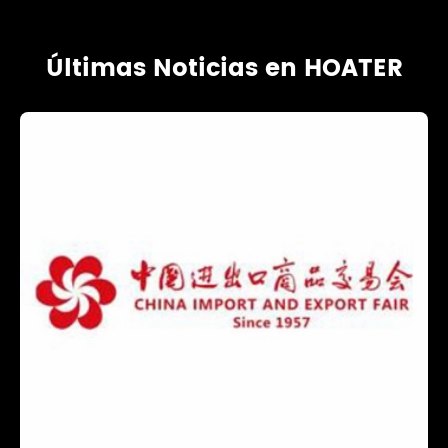
Últimas Noticias en HOATER