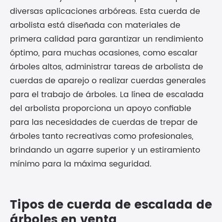
diversas aplicaciones arbóreas. Esta cuerda de
arbolista está diseñada con materiales de
primera calidad para garantizar un rendimiento
óptimo, para muchas ocasiones, como escalar
árboles altos, administrar tareas de arbolista de
cuerdas de aparejo o realizar cuerdas generales
para el trabajo de árboles. La línea de escalada
del arbolista proporciona un apoyo confiable
para las necesidades de cuerdas de trepar de
árboles tanto recreativas como profesionales,
brindando un agarre superior y un estiramiento
mínimo para la máxima seguridad.
Tipos de cuerda de escalada de
árboles en venta