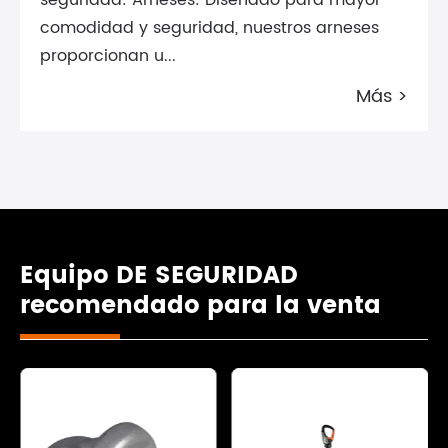
seguridad: Arneses: Diseñado para mayor
comodidad y seguridad, nuestros arneses
proporcionan u...
Más >
Equipo DE SEGURIDAD
recomendado para la venta