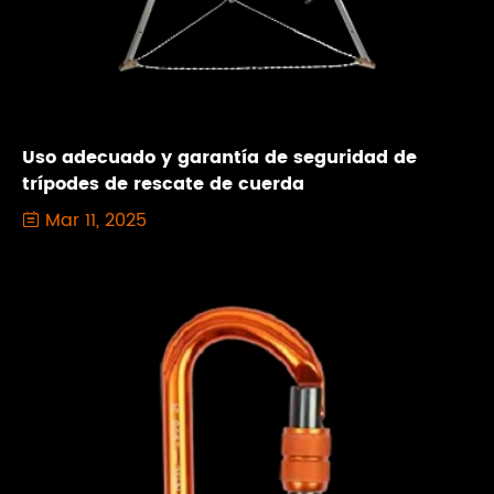
Uso adecuado y garantía de seguridad de
trípodes de rescate de cuerda
Mar 11, 2025
