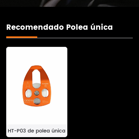
Recomendado Polea única
HT-P03 de polea única