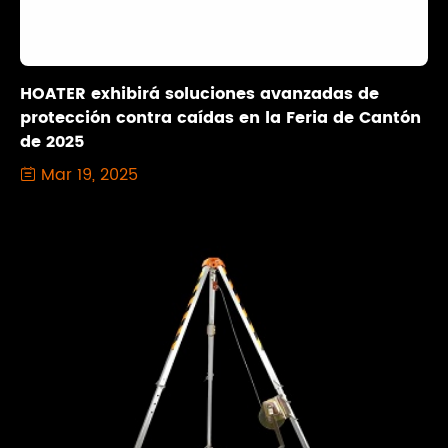
HOATER exhibirá soluciones avanzadas de
protección contra caídas en la Feria de Cantón
de 2025
Mar 19, 2025
