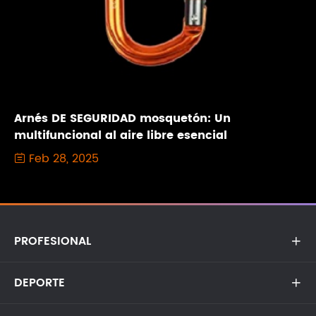
Arnés DE SEGURIDAD mosquetón: Un
multifuncional al aire libre esencial
Feb 28, 2025

PROFESIONAL

DEPORTE
