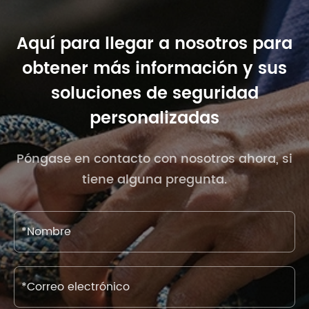
Aquí para llegar a nosotros para
obtener más información y sus
soluciones de seguridad
personalizadas
Póngase en contacto con nosotros ahora, si
tiene alguna pregunta.