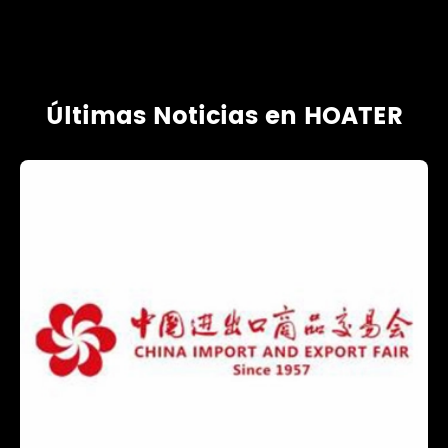
Últimas Noticias en HOATER